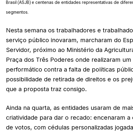
centenas de entidades representativas de difere
Brasil (ASJB) e
segmentos.
Nesta semana os trabalhadores e trabalhado
serviço público inovaram, marcharam do Es
Servidor, próximo ao Ministério da Agricultura
Praça dos Três Poderes onde realizaram um 
performático contra a falta de políticas públi
possibilidade de retirada de direitos e os pre
que a proposta traz consigo.
Ainda na quarta, as entidades usaram de mai
criatividade para dar o recado: encenaram 
de votos, com cédulas personalizadas jogad