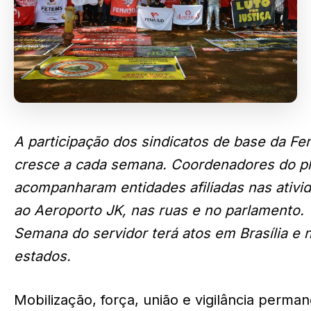
A participação dos sindicatos de base da Fe
cresce a cada semana. Coordenadores do p
acompanharam entidades afiliadas nas ativi
ao Aeroporto JK, nas ruas e no parlamento.
Semana do servidor terá atos em Brasília e 
estados.
Mobilização, força, união e vigilância perman