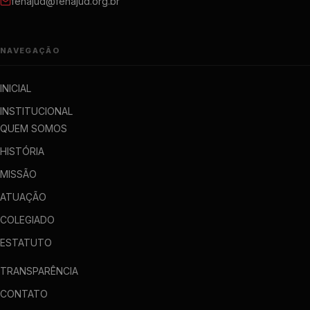
fenajud@fenajud.org.br
NAVEGAÇÃO
INICIAL
INSTITUCIONAL
QUEM SOMOS
HISTÓRIA
MISSÃO
ATUAÇÃO
COLEGIADO
ESTATUTO
TRANSPARÊNCIA
CONTATO