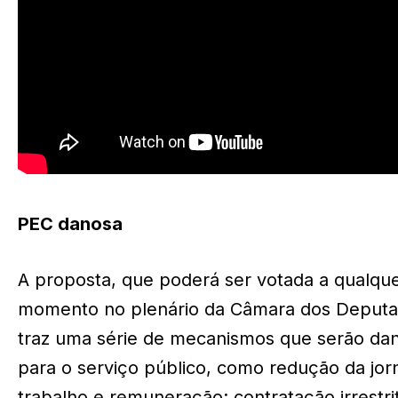
PEC danosa
A proposta, que poderá ser votada a qualqu
momento no plenário da Câmara dos Deputa
traz uma série de mecanismos que serão da
para o serviço público, como redução da jor
trabalho e remuneração; contratação irrestri