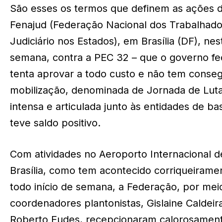
São esses os termos que definem as ações 
Fenajud (Federação Nacional dos Trabalhado
Judiciário nos Estados), em Brasília (DF), nes
semana, contra a PEC 32 – que o governo fe
tenta aprovar a todo custo e não tem conseg
mobilização, denominada de Jornada de Lutas
intensa e articulada junto às entidades de ba
teve saldo positivo.
Com atividades no Aeroporto Internacional d
Brasília, como tem acontecido corriqueiram
todo início de semana, a Federação, por mei
coordenadores plantonistas, Gislaine Caldeir
Roberto Eudes, recepcionaram calorosamen