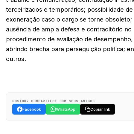
terceirizados e temporários; possibilidade de
exoneração caso o cargo se torne obsoleto;
ausência de ampla defesa e contraditório no
procedimento de avaliação de desempenho,
abrindo brecha para perseguição política; en
outros.
GOSTOU? COMPARTILHE COM SEUS AMIGOS
Facebook
WhatsApp
Copiar link