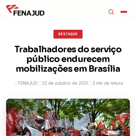
DESTAQUE
Trabalhadores do serviço
público endurecem
mobilizações em Brasília
FENAJUD
22 de outubro de 2021
3 min de leitura