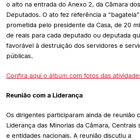
o alto na entrada do Anexo 2, da Câmara do
Deputados. O ato fez referência a “bagatela”
prometida pelo presidente da Casa, de 20 m
de reais para cada deputado ou deputada qu
favorável à destruição dos servidores e serv
públicas.
Confira aqui o álbum com fotos das atividade
Reunião com a Liderança
Os dirigentes participaram ainda de reunião 
Liderança das Minorias da Câmara, Centrais s
e entidades nacionais. A reunião discutiu a