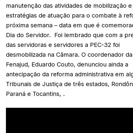
manutenção das atividades de mobilização e
estratégias de atuação para o combate à re
próxima semana – data em que é comemora
Dia do Servidor. Foi lembrado que com a pr
das servidoras e servidores a PEC-32 foi
desmobilizada na Câmara. O coordenador da
Fenajud, Eduardo Couto, denunciou ainda a
antecipação da reforma administrativa em al
Tribunais de Justiça de três estados, Rondôn
Paraná e Tocantins, .