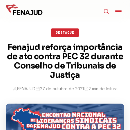
DESTAQUE
Fenajud reforça importância
de ato contra PEC 32 durante
Conselho de Tribunais de
Justiça
FENAJUD
27 de outubro de 2021
2 min de leitura