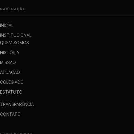
NAVEGAÇÃO
INICIAL
INSTITUCIONAL
QUEM SOMOS
HISTÓRIA
MISSÃO
ATUAÇÃO
COLEGIADO
ESTATUTO
TRANSPARÊNCIA
CONTATO