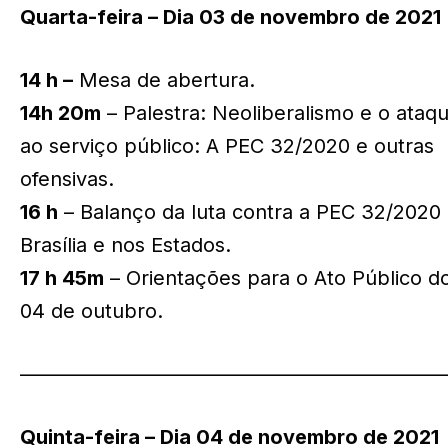
Quarta-feira – Dia 03 de novembro de 2021
14 h –
Mesa de abertura.
14h 20m
– Palestra: Neoliberalismo e o ataq
ao serviço público: A PEC 32/2020 e outras
ofensivas.
16 h
– Balanço da luta contra a PEC 32/2020
Brasília e nos Estados.
17 h 45m
– Orientações para o Ato Público do
04 de outubro.
—————————————————————
Quinta-feira – Dia 04 de novembro de 2021