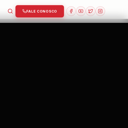
FALE CONOSCO