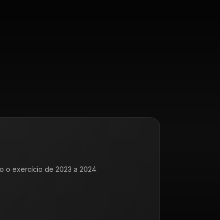
o o exercício de 2023 a 2024.