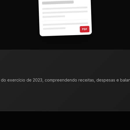
PDF
 do exercício de 2023, compreendendo receitas, despesas e balan