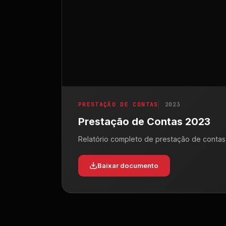
PRESTAÇÃO DE CONTAS
2023
Prestação de Contas 2023
Relatório completo de prestação de contas
Baixar documento