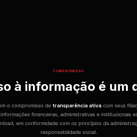
COMPROMISSO
o à informação é um d
m o compromisso de
transparência ativa
com seus filia
informações financeiras, administrativas e institucionais e
nload, em conformidade com os princípios da administraç
responsabilidade social.