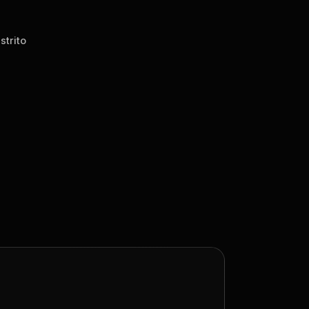
strito