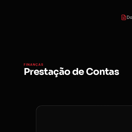
Do
FINANÇAS
Prestação de Contas