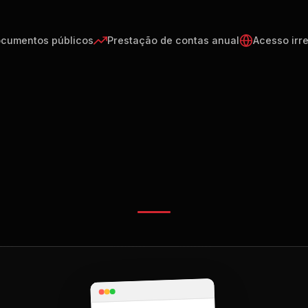
cumentos públicos
Prestação de contas anual
Acesso irre