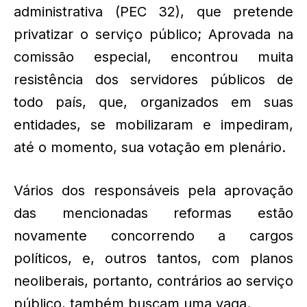
administrativa (PEC 32), que pretende
privatizar o serviço público; Aprovada na
comissão especial, encontrou muita
resistência dos servidores públicos de
todo país, que, organizados em suas
entidades, se mobilizaram e impediram,
até o momento, sua votação em plenário.
Vários dos responsáveis pela aprovação
das mencionadas reformas estão
novamente concorrendo a cargos
políticos, e, outros tantos, com planos
neoliberais, portanto, contrários ao serviço
público, também buscam uma vaga.