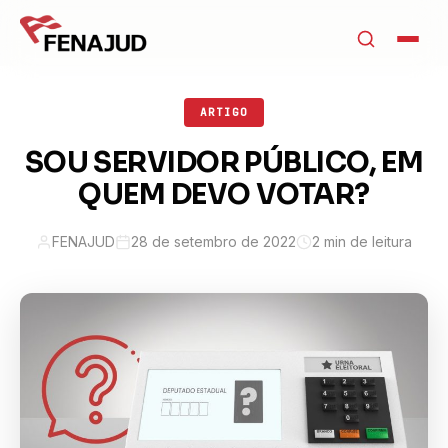
ARTIGO
SOU SERVIDOR PÚBLICO, EM
QUEM DEVO VOTAR?
FENAJUD
28 de setembro de 2022
2 min de leitura