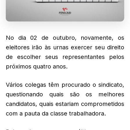
No dia 02 de outubro, novamente, os
eleitores irão às urnas exercer seu direito
de escolher seus representantes pelos
próximos quatro anos.
Vários colegas têm procurado o sindicato,
questionando quais são os melhores
candidatos, quais estariam comprometidos
com a pauta da classe trabalhadora.