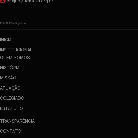
fenajud@fenajud.org.br
NAVEGAÇÃO
INICIAL
INSTITUCIONAL
QUEM SOMOS
HISTÓRIA
MISSÃO
ATUAÇÃO
COLEGIADO
ESTATUTO
TRANSPARÊNCIA
CONTATO