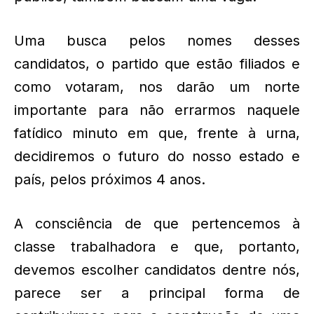
Uma busca pelos nomes desses
candidatos, o partido que estão filiados e
como votaram, nos darão um norte
importante para não errarmos naquele
fatídico minuto em que, frente à urna,
decidiremos o futuro do nosso estado e
país, pelos próximos 4 anos.
A consciência de que pertencemos à
classe trabalhadora e que, portanto,
devemos escolher candidatos dentre nós,
parece ser a principal forma de