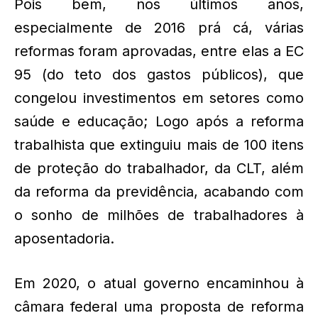
Pois bem, nos últimos anos,
especialmente de 2016 prá cá, várias
reformas foram aprovadas, entre elas a EC
95 (do teto dos gastos públicos), que
congelou investimentos em setores como
saúde e educação; Logo após a reforma
trabalhista que extinguiu mais de 100 itens
de proteção do trabalhador, da CLT, além
da reforma da previdência, acabando com
o sonho de milhões de trabalhadores à
aposentadoria.
Em 2020, o atual governo encaminhou à
câmara federal uma proposta de reforma