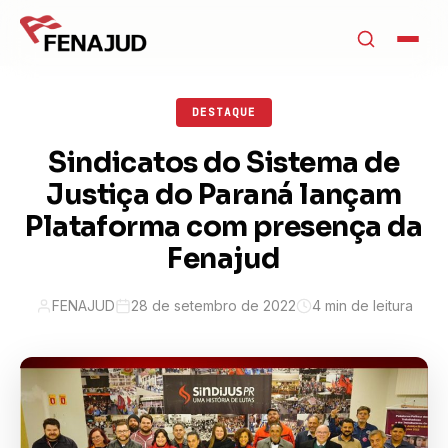
DESTAQUE
Sindicatos do Sistema de
Justiça do Paraná lançam
Plataforma com presença da
Fenajud
FENAJUD
28 de setembro de 2022
4 min de leitura