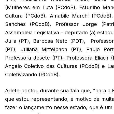
(Mulheres em Luta (PCdoB), Esturilho Man
Cultura (PCdoB), Amabile Marchi (PCdoB),
Sanches (PCdoB), Professor Jorge (Patri
Assembleia Legislativa – deputado (a) estadu
Julia (PT), Barbosa Neto (PDT), Professo
(PT), Juliana Mittelbach (PT), Paulo Port
Professora Josete (PT), Professora Eliacir 
Angelo Coletivo das Culturas (PCdoB) e La
Coletivizando (PCdoB).
Arlete pontou durante sua fala que, “para a 
que estou representando, é motivo de muita
fazer o lançamento nesse estado, que é um