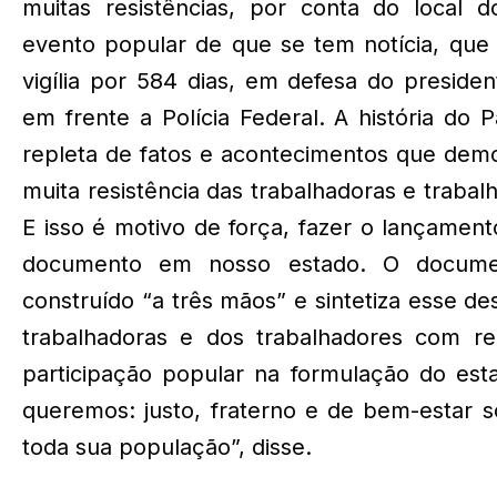
muitas resistências, por conta do local d
evento popular de que se tem notícia, que
vigília por 584 dias, em defesa do presiden
em frente a Polícia Federal. A história do 
repleta de fatos e acontecimentos que dem
muita resistência das trabalhadoras e trabal
E isso é motivo de força, fazer o lançamen
documento em nosso estado. O docume
construído “a três mãos” e sintetiza esse de
trabalhadoras e dos trabalhadores com re
participação popular na formulação do est
queremos: justo, fraterno e de bem-estar s
toda sua população”, disse.