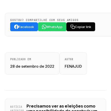
GOSTOU? COMPARTILHE COM SEUS AMIGOS
Facebook
WhatsApp
Copiar link
PUBLICADO EM
AUTOR
28 de setembro de 2022
FENAJUD
Precisamos ver as eleições como
NOTÍCIA
ANTERIOR