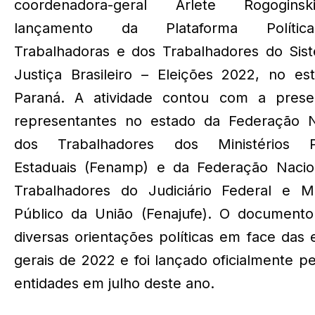
coordenadora-geral Arlete Rogogins
lançamento da Plataforma Políti
Trabalhadoras e dos Trabalhadores do Sis
Justiça Brasileiro – Eleições 2022, no es
Paraná. A atividade contou com a pres
representantes no estado da Federação N
dos Trabalhadores dos Ministérios P
Estaduais (Fenamp) e da Federação Nacio
Trabalhadores do Judiciário Federal e Min
Público da União (Fenajufe). O documento
diversas orientações políticas em face das 
gerais de 2022 e foi lançado oficialmente pe
entidades em julho deste ano.