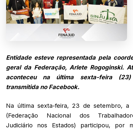
Entidade esteve representada pela coord
geral da Federação, Arlete Rogoginski. At
aconteceu na última sexta-feira (23
transmitida no Facebook.
Na última sexta-feira, 23 de setembro, a 
(Federação Nacional dos Trabalhado
Judiciário nos Estados) participou, por 