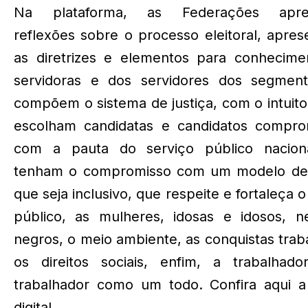
Na plataforma, as Federações apre
reflexões sobre o processo eleitoral, apre
as diretrizes e elementos para conhecime
servidoras e dos servidores dos segmen
compõem o sistema de justiça, com o intuit
escolham candidatas e candidatos compro
com a pauta do serviço público nacion
tenham o compromisso com um modelo de
que seja inclusivo, que respeite e fortaleça o
público, as mulheres, idosas e idosos, n
negros, o meio ambiente, as conquistas traba
os direitos sociais, enfim, a trabalhad
trabalhador como um todo. Confira aqui a
digital.