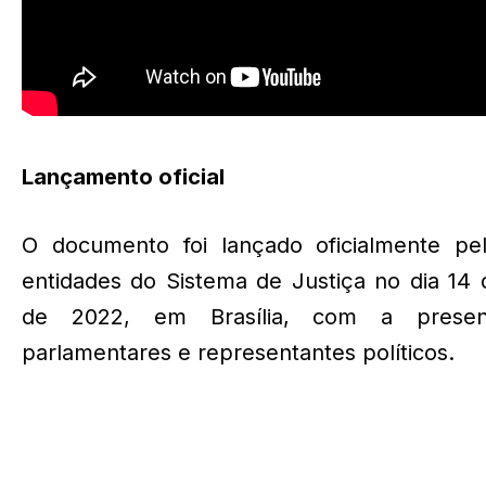
Lançamento oficial
O documento foi lançado oficialmente pel
entidades do Sistema de Justiça no dia 14 
de 2022, em Brasília, com a prese
parlamentares e representantes políticos.