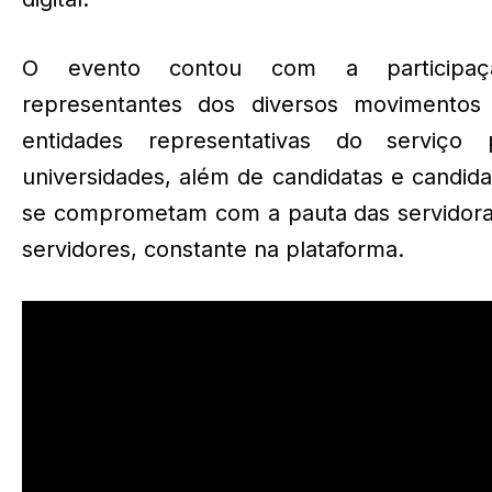
O evento contou com a participa
representantes dos diversos movimentos s
entidades representativas do serviço p
universidades, além de candidatas e candid
se comprometam com a pauta das servidora
servidores, constante na plataforma.