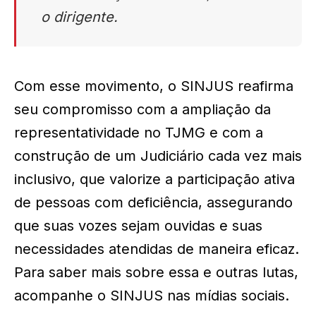
o dirigente.
Com esse movimento, o SINJUS reafirma
seu compromisso com a ampliação da
representatividade no TJMG e com a
construção de um Judiciário cada vez mais
inclusivo, que valorize a participação ativa
de pessoas com deficiência, assegurando
que suas vozes sejam ouvidas e suas
necessidades atendidas de maneira eficaz.
Para saber mais sobre essa e outras lutas,
acompanhe o SINJUS nas mídias sociais.