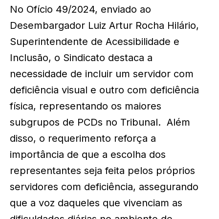
No Ofício 49/2024, enviado ao
Desembargador Luiz Artur Rocha Hilário,
Superintendente de Acessibilidade e
Inclusão, o Sindicato destaca a
necessidade de incluir um servidor com
deficiência visual e outro com deficiência
física, representando os maiores
subgrupos de PCDs no Tribunal. Além
disso, o requerimento reforça a
importância de que a escolha dos
representantes seja feita pelos próprios
servidores com deficiência, assegurando
que a voz daqueles que vivenciam as