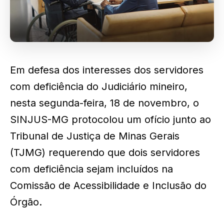
Em defesa dos interesses dos servidores
com deficiência do Judiciário mineiro,
nesta segunda-feira, 18 de novembro, o
SINJUS-MG protocolou um ofício junto ao
Tribunal de Justiça de Minas Gerais
(TJMG) requerendo que dois servidores
com deficiência sejam incluídos na
Comissão de Acessibilidade e Inclusão do
Órgão.