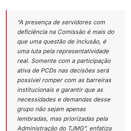
“A presença de servidores com
deficiência na Comissão é mais do
que uma questão de inclusão, é
uma luta pela representatividade
real. Somente com a participação
ativa de PCDs nas decisões será
possível romper com as barreiras
institucionais e garantir que as
necessidades e demandas desse
grupo não sejam apenas
lembradas, mas priorizadas pela
Administração do TJMG”, enfatiza