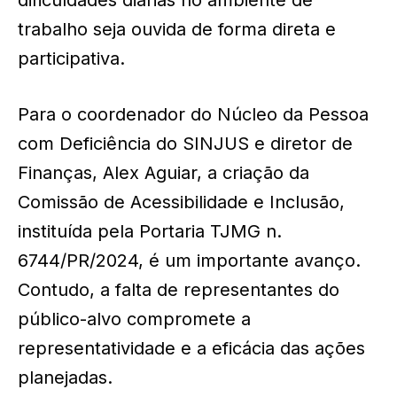
dificuldades diárias no ambiente de
trabalho seja ouvida de forma direta e
participativa.
Para o coordenador do Núcleo da Pessoa
com Deficiência do SINJUS e diretor de
Finanças, Alex Aguiar, a criação da
Comissão de Acessibilidade e Inclusão,
instituída pela Portaria TJMG n.
6744/PR/2024, é um importante avanço.
Contudo, a falta de representantes do
público-alvo compromete a
representatividade e a eficácia das ações
planejadas.