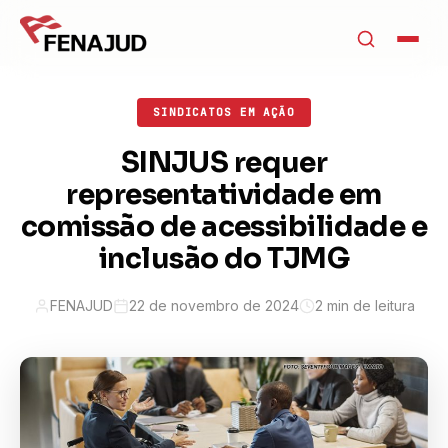
SINDICATOS EM AÇÃO
SINJUS requer
representatividade em
comissão de acessibilidade e
inclusão do TJMG
FENAJUD
22 de novembro de 2024
2 min de leitura