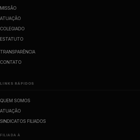
MISSÃO
ATUAÇÃO
COLEGIADO
ESTATUTO
TRANSPARÊNCIA
CONTATO
LINKS RÁPIDOS
QUEM SOMOS
ATUAÇÃO
SINDICATOS FILIADOS
FILIADA À