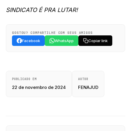
SINDICATO É PRA LUTAR!
GOSTOU? COMPARTILHE COM SEUS AMIGOS
Facebook
WhatsApp
Copiar link
PUBLICADO EM
AUTOR
22 de novembro de 2024
FENAJUD