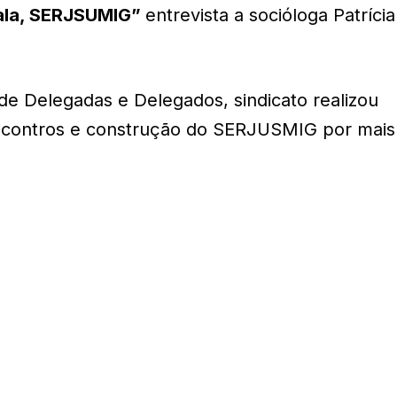
ala, SERJSUMIG”
entrevista a socióloga Patrícia
de Delegadas e Delegados, sindicato realizou
encontros e construção do SERJUSMIG por mais