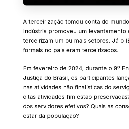
A terceirização tomou conta do mundo
Indústria promoveu um levantamento 
terceirizam um ou mais setores. Já o
formais no país eram terceirizados.
Em fevereiro de 2024, durante o 9º En
Justiça do Brasil, os participantes la
nas atividades não finalísticas do servi
ditas atividades-fim estão preservadas
dos servidores efetivos? Quais as cons
estar da população?