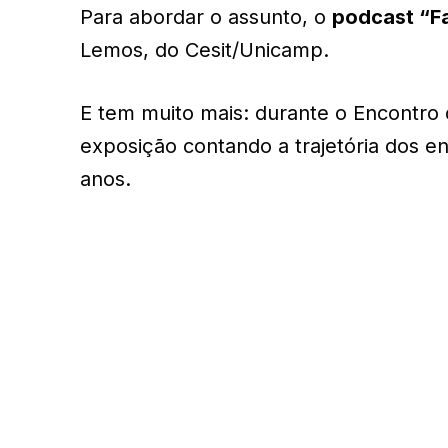
Para abordar o assunto, o
podcast “F
Lemos, do Cesit/Unicamp.
E tem muito mais: durante o Encontro 
exposição contando a trajetória dos 
anos.