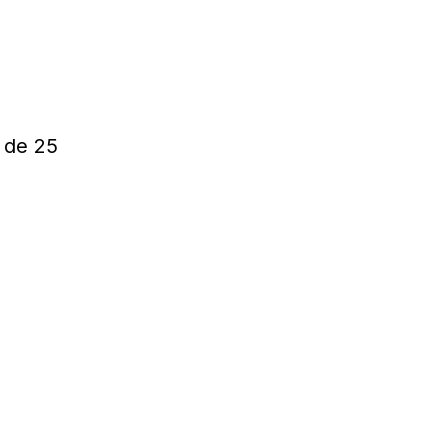
 de 25