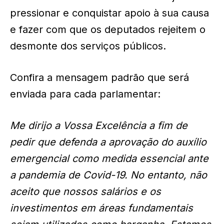
pressionar e conquistar apoio à sua causa
e fazer com que os deputados rejeitem o
desmonte dos serviços públicos.
Confira a mensagem padrão que será
enviada para cada parlamentar:
Me dirijo a Vossa Excelência a fim de
pedir que defenda a aprovação do auxílio
emergencial como medida essencial ante
a pandemia de Covid-19. No entanto, não
aceito que nossos salários e os
investimentos em áreas fundamentais