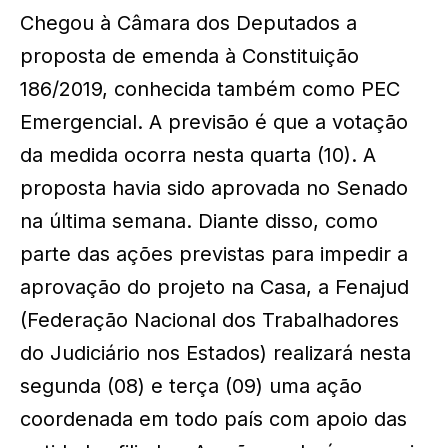
Chegou à Câmara dos Deputados a
proposta de emenda à Constituição
186/2019, conhecida também como PEC
Emergencial. A previsão é que a votação
da medida ocorra nesta quarta (10). A
proposta havia sido aprovada no Senado
na última semana. Diante disso, como
parte das ações previstas para impedir a
aprovação do projeto na Casa, a Fenajud
(Federação Nacional dos Trabalhadores
do Judiciário nos Estados) realizará nesta
segunda (08) e terça (09) uma ação
coordenada em todo país com apoio das