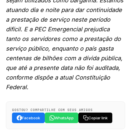
sejam utilizados como barganha. Estamos
atuando dia e noite para dar continuidade
a prestação de serviço neste período
difícil. E a PEC Emergencial prejudica
tanto os servidores como a prestação do
serviço público, enquanto o país gasta
centenas de bilhões com a dívida pública,
que até a presente data não foi auditada,
conforme dispõe a atual Constituição
Federal.
GOSTOU? COMPARTILHE COM SEUS AMIGOS
Facebook
WhatsApp
Copiar link