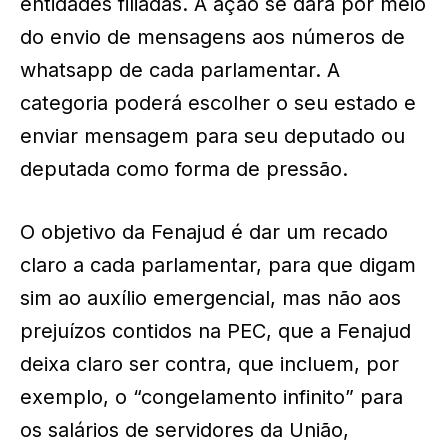
entidades filiadas. A ação se dará por meio
do envio de mensagens aos números de
whatsapp de cada parlamentar. A
categoria poderá escolher o seu estado e
enviar mensagem para seu deputado ou
deputada como forma de pressão.
O objetivo da Fenajud é dar um recado
claro a cada parlamentar, para que digam
sim ao auxílio emergencial, mas não aos
prejuízos contidos na PEC, que a Fenajud
deixa claro ser contra, que incluem, por
exemplo, o “congelamento infinito” para
os salários de servidores da União,