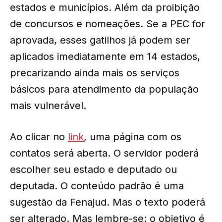
estados e municípios. Além da proibição
de concursos e nomeações. Se a PEC for
aprovada, esses gatilhos já podem ser
aplicados imediatamente em 14 estados,
precarizando ainda mais os serviços
básicos para atendimento da população
mais vulnerável.
Ao clicar no
link
, uma página com os
contatos será aberta. O servidor poderá
escolher seu estado e deputado ou
deputada. O conteúdo padrão é uma
sugestão da Fenajud. Mas o texto poderá
ser alterado. Mas lembre-se: o objetivo é