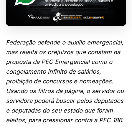
Federação defende o auxílio emergencial,
mas rejeita os prejuízos que constam na
proposta da PEC Emergencial como o
congelamento infinito de salários,
proibição de concursos e nomeações.
Usando os filtros da página, o servidor ou
servidora poderá buscar pelos deputados
e deputadas do seu estado que foram
eleitos, para pressionar contra a PEC 186.