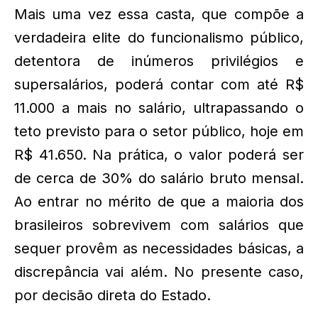
Mais uma vez essa casta, que compõe a
verdadeira elite do funcionalismo público,
detentora de inúmeros privilégios e
supersalários, poderá contar com até R$
11.000 a mais no salário, ultrapassando o
teto previsto para o setor público, hoje em
R$ 41.650. Na prática, o valor poderá ser
de cerca de 30% do salário bruto mensal.
Ao entrar no mérito de que a maioria dos
brasileiros sobrevivem com salários que
sequer provêm as necessidades básicas, a
discrepância vai além. No presente caso,
por decisão direta do Estado.