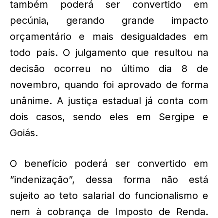
também poderá ser convertido em
pecúnia, gerando grande impacto
orçamentário e mais desigualdades em
todo país. O julgamento que resultou na
decisão ocorreu no último dia 8 de
novembro, quando foi aprovado de forma
unânime. A justiça estadual já conta com
dois casos, sendo eles em Sergipe e
Goiás.
O benefício poderá ser convertido em
“indenização”, dessa forma não está
sujeito ao teto salarial do funcionalismo e
nem à cobrança de Imposto de Renda.