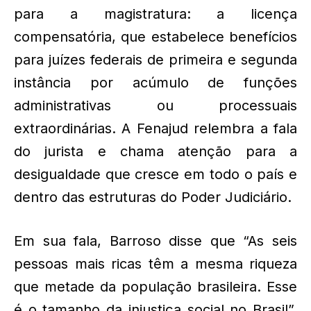
para a magistratura: a licença
compensatória, que estabelece benefícios
para juízes federais de primeira e segunda
instância por acúmulo de funções
administrativas ou processuais
extraordinárias. A Fenajud relembra a fala
do jurista e chama atenção para a
desigualdade que cresce em todo o país e
dentro das estruturas do Poder Judiciário.
Em sua fala, Barroso disse que “As seis
pessoas mais ricas têm a mesma riqueza
que metade da população brasileira. Esse
é o tamanho da injustiça social no Brasil”,