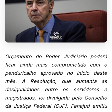
Orçamento do Poder Judiciário poderá
ficar ainda mais comprometido com o
penduricalho aprovado no início deste
mês. A Resolução, que aumenta as
desigualdades entre os servidores e
magistrados, foi divulgada pelo Conselho
da Justiça Federal (CJF). Fenajud emitiu