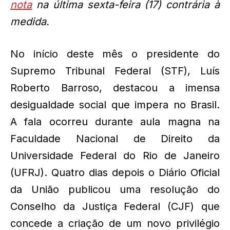
nota
na última sexta-feira (17) contrária à
medida.
No início deste mês o presidente do
Supremo Tribunal Federal (STF), Luís
Roberto Barroso, destacou a imensa
desigualdade social que impera no Brasil.
A fala ocorreu durante aula magna na
Faculdade Nacional de Direito da
Universidade Federal do Rio de Janeiro
(UFRJ). Quatro dias depois o Diário Oficial
da União publicou uma resolução do
Conselho da Justiça Federal (CJF) que
concede a criação de um novo privilégio