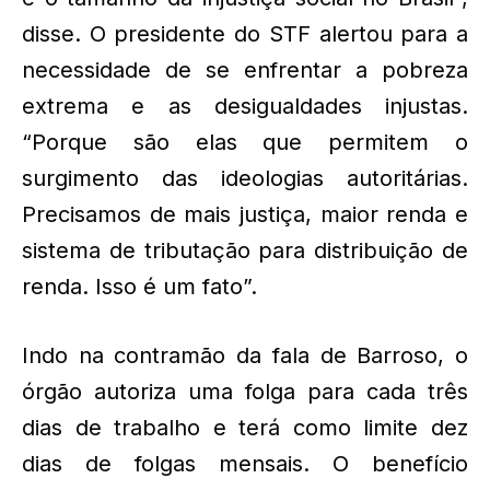
disse. O presidente do STF alertou para a
necessidade de se enfrentar a pobreza
extrema e as desigualdades injustas.
“Porque são elas que permitem o
surgimento das ideologias autoritárias.
Precisamos de mais justiça, maior renda e
sistema de tributação para distribuição de
renda. Isso é um fato”.
Indo na contramão da fala de Barroso, o
órgão autoriza uma folga para cada três
dias de trabalho e terá como limite dez
dias de folgas mensais. O benefício