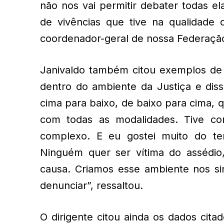
não nos vai permitir debater todas e
de vivências que tive na qualidade
coordenador-geral de nossa Federação”
Janivaldo também citou exemplos de
dentro do ambiente da Justiça e diss
cima para baixo, de baixo para cima,
com todas as modalidades. Tive co
complexo. E eu gostei muito do te
Ninguém quer ser vítima do assédio
causa. Criamos esse ambiente nos sin
denunciar”, ressaltou.
O dirigente citou ainda os dados cit