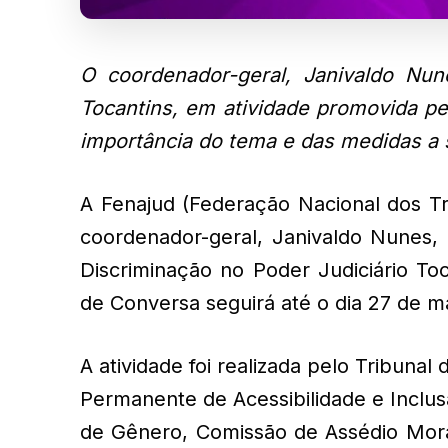
O coordenador-geral, Janivaldo Nun
Tocantins, em atividade promovida pel
importância do tema e das medidas a 
A Fenajud (Federação Nacional dos Tr
coordenador-geral, Janivaldo Nunes,
Discriminação no Poder Judiciário To
de Conversa seguirá até o dia 27 de m
A atividade foi realizada pelo Tribuna
Permanente de Acessibilidade e Inclus
de Gênero, Comissão de Assédio Mora