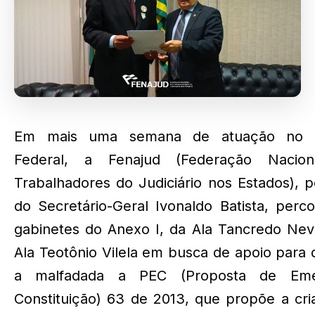
Em mais uma semana de atuação no 
Federal, a Fenajud (Federação Nacio
Trabalhadores do Judiciário nos Estados), 
do Secretário-Geral Ivonaldo Batista, perc
gabinetes do Anexo I, da Ala Tancredo Nev
Ala Teotônio Vilela em busca de apoio para 
a malfadada a PEC (Proposta de Em
Constituição) 63 de 2013, que propõe a cr