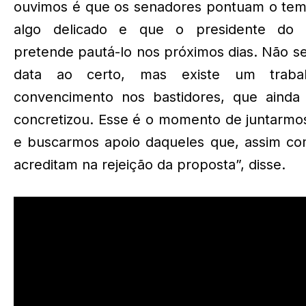
ouvimos é que os senadores pontuam o te
algo delicado e que o presidente do
pretende pautá-lo nos próximos dias. Não s
data ao certo, mas existe um traba
convencimento nos bastidores, que ainda
concretizou. Esse é o momento de juntarmo
e buscarmos apoio daqueles que, assim co
acreditam na rejeição da proposta”, disse.