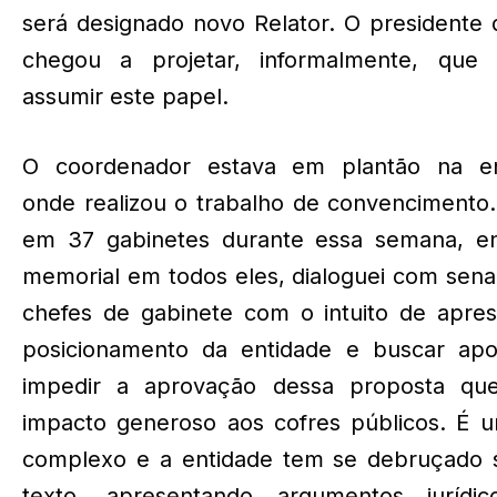
será designado novo Relator. O presidente
chegou a projetar, informalmente, que 
assumir este papel.
O coordenador estava em plantão na en
onde realizou o trabalho de convencimento.
em 37 gabinetes durante essa semana, en
memorial em todos eles, dialoguei com sen
chefes de gabinete com o intuito de apres
posicionamento da entidade e buscar apo
impedir a aprovação dessa proposta qu
impacto generoso aos cofres públicos. É 
complexo e a entidade tem se debruçado 
texto, apresentando argumentos jurídi