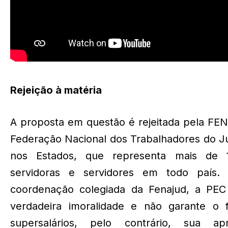
Rejeição à matéria
A proposta em questão é rejeitada pela FE
Federação Nacional dos Trabalhadores do Ju
nos Estados, que representa mais de 
servidoras e servidores em todo país.
coordenação colegiada da Fenajud, a PE
verdadeira imoralidade e não garante o 
supersalários, pelo contrário, sua ap