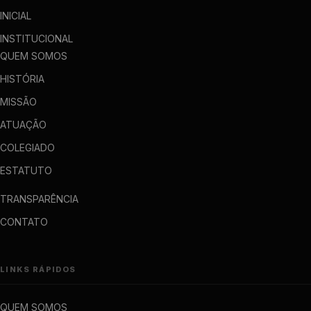
INICIAL
INSTITUCIONAL
QUEM SOMOS
HISTÓRIA
MISSÃO
ATUAÇÃO
COLEGIADO
ESTATUTO
TRANSPARÊNCIA
CONTATO
LINKS RÁPIDOS
QUEM SOMOS