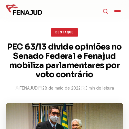
DESTAQUE
PEC 63/13 divide opiniões no
Senado Federal e Fenajud
mobiliza parlamentares por
voto contrário
FENAJUD
28 de maio de 2022
3 min de leitura