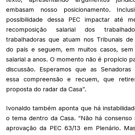
embasam nosso posicionamento. Inclus
possibilidade dessa PEC impactar até 
recomposição salarial dos trabalhad
trabalhadoras que atuam nos Tribunais de 
do país e seguem, em muitos casos, sem 
salarial a anos. O momento não é propício p
discussão. Esperamos que as Senadoras
essa compreensão e recuem, que retir
proposta do radar da Casa”.
Ivonaldo também aponta que há instabilida
o tema dentro da Casa. “Não há consenso 
aprovação da PEC 63/13 em Plenário. Ma