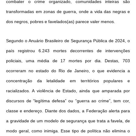
combater o crime organizado, comunidades inteiras são
transformadas em zonas de guerra, onde a vida das negras e
dos negros, pobres e favelados(as) parece valer menos.
Segundo o Anuário Brasileiro de Segurança Pública de 2024, o
país registrou 6.243 mortes decorrentes de intervenções
policiais, uma média de 17 mortes por dia. Destas, 703
ocorreram no estado do Rio de Janeiro, o que evidencia a
concentração da letalidade em territórios populares e
racializados. A violência de Estado, ainda que amparada por
discursos de “legítima defesa” ou “guerra ao crime”, tem cor,
classe e endereço. Diante dos dados, a Federação alerta para
a gravidade de um modelo de segurança que trata a favela, de
modo geral, como inimiga. Esse tipo de política não elimina o