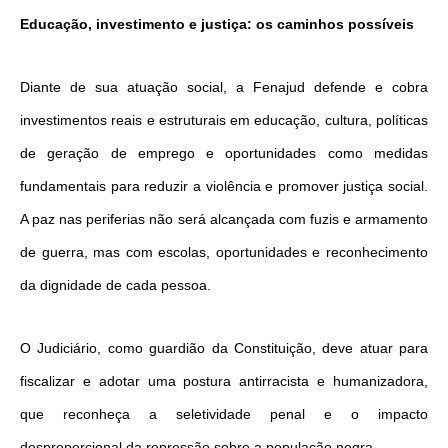
Educação, investimento e justiça: os caminhos possíveis
Diante de sua atuação social, a Fenajud defende e cobra
investimentos reais e estruturais em educação, cultura, políticas
de geração de emprego e oportunidades como medidas
fundamentais para reduzir a violência e promover justiça social.
A paz nas periferias não será alcançada com fuzis e armamento
de guerra, mas com escolas, oportunidades e reconhecimento
da dignidade de cada pessoa.
O Judiciário, como guardião da Constituição, deve atuar para
fiscalizar e adotar uma postura antirracista e humanizadora,
que reconheça a seletividade penal e o impacto
desproporcional da repressão sobre a população negra.