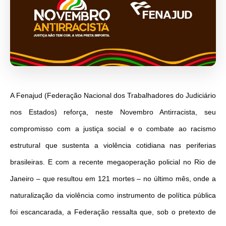
A Fenajud (Federação Nacional dos Trabalhadores do Judiciário
nos Estados) reforça, neste Novembro Antirracista, seu
compromisso com a justiça social e o combate ao racismo
estrutural que sustenta a violência cotidiana nas periferias
brasileiras. E com a recente megaoperação policial no Rio de
Janeiro – que resultou em 121 mortes – no último mês, onde a
naturalização da violência como instrumento de política pública
foi escancarada, a Federação ressalta que, sob o pretexto de