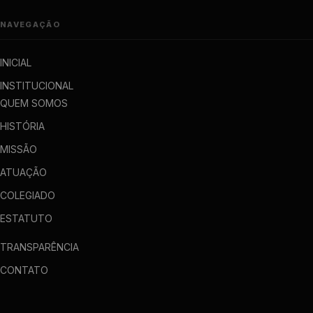
NAVEGAÇÃO
INICIAL
INSTITUCIONAL
QUEM SOMOS
HISTÓRIA
MISSÃO
ATUAÇÃO
COLEGIADO
ESTATUTO
TRANSPARÊNCIA
CONTATO