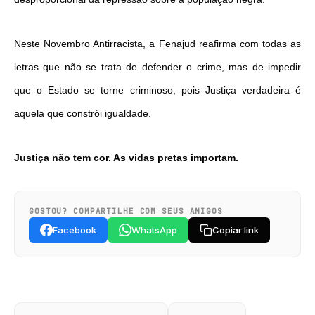
Neste Novembro Antirracista, a Fenajud reafirma com todas as
letras que não se trata de defender o crime, mas de impedir
que o Estado se torne criminoso, pois Justiça verdadeira é
aquela que constrói igualdade.
Justiça não tem cor. As vidas pretas importam.
GOSTOU? COMPARTILHE COM SEUS AMIGOS
Facebook
WhatsApp
Copiar link