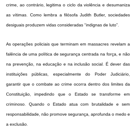
crime, ao contrário, legitima o ciclo da violência e desumaniza
as vítimas. Como lembra a filósofa Judith Butler, sociedades
desiguais produzem vidas consideradas “indignas de luto”.
As operações policiais que terminam em massacres revelam a
falência de uma política de segurança centrada na força, e não
na prevenção, na educação e na inclusão social. É dever das
instituições públicas, especialmente do Poder Judiciário,
garantir que o combate ao crime ocorra dentro dos limites da
Constituição, impedindo que o Estado se transforme em
criminoso. Quando o Estado atua com brutalidade e sem
responsabilidade, não promove segurança, aprofunda o medo e
a exclusão.