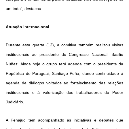
um todo”, destacou.
Atuação internacional
Durante esta quarta (12), a comitiva também realizou visitas
institucionais ao presidente do Congresso Nacional, Basilio
Núñez. Ainda hoje o grupo terá agenda com o presidente da
República do Paraguai, Santiago Peña, dando continuidade à
agenda de diálogos voltados ao fortalecimento das relações
institucionais e à valorização dos trabalhadores do Poder
Judiciário.
A Fenajud tem acompanhado as iniciativas e debates que