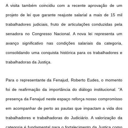
A visita também coincidiu com a recente aprovação de um
projeto de lei que garante reajuste salarial a mais de 15 mil
trabalhadores judiciais, fruto de articulações conduzidas pela
senadora no Congresso Nacional. A nova lei representa um
avanço significativo nas condições salariais da categoria,
consolidando uma conquista histórica para os trabalhadores e
trabalhadoras da Justiça.
Para o representante da Fenajud, Roberto Eudes, o momento
foi de reafirmação da importância do diálogo institucional. “A
presença da Fenajud neste espaço reforça nosso compromisso
em acompanhar de perto as pautas que impactam a vida dos
trabalhadores e trabalhadoras do Judiciário. A valorização da
categoria é fundamental para o fortalecimento da Justiça como