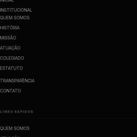
INSTITUCIONAL
QUEM SOMOS
HISTÓRIA
MISSÃO
ATUAÇÃO
COLEGIADO
ESTATUTO
TRANSPARÊNCIA
CONTATO
LINKS RÁPIDOS
QUEM SOMOS