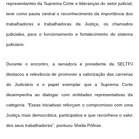
representantes da Suprema Corte e lideranças do setor judicial,
teve como pauta central o reconhecimento da importância dos
trabalhadores e trabalhadoras da Justiça, os chamados
judiciales, para o funcionamento e fortalecimento do sistema
judiciário.
Durante o encontro, a senadora e presidente da SELTPJ
destacou a relevância de promover a valorização das carreiras
do Judiciário e o papel exemplar que a Suprema Corte
desempenha ao dialogar com entidades representativas da
categoria. “Essas iniciativas reforçam o compromisso com uma
Justiça mais democrática, participativa e que reconhece o valor
dos seus trabalhadores”, pontuou Sheila Pófiras.