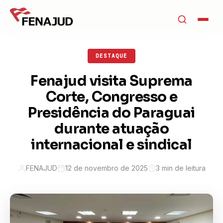
DESTAQUE
Fenajud visita Suprema
Corte, Congresso e
Presidência do Paraguai
durante atuação
internacional e sindical
FENAJUD
12 de novembro de 2025
3 min de leitura