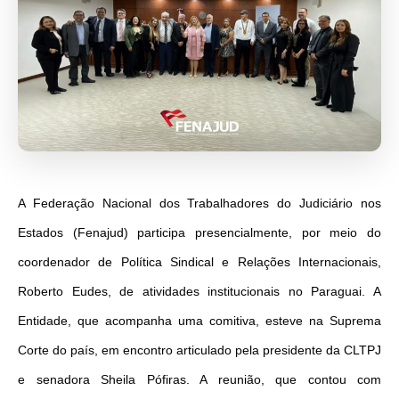
A Federação Nacional dos Trabalhadores do Judiciário nos
Estados (Fenajud) participa presencialmente, por meio do
coordenador de Política Sindical e Relações Internacionais,
Roberto Eudes, de atividades institucionais no Paraguai. A
Entidade, que acompanha uma comitiva, esteve na Suprema
Corte do país, em encontro articulado pela presidente da CLTPJ
e senadora Sheila Pófiras. A reunião, que contou com