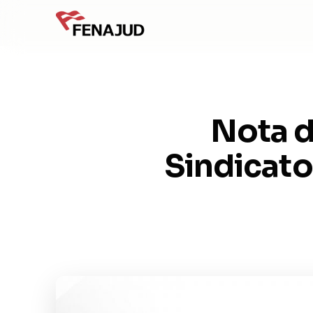
Nota d
Sindicato