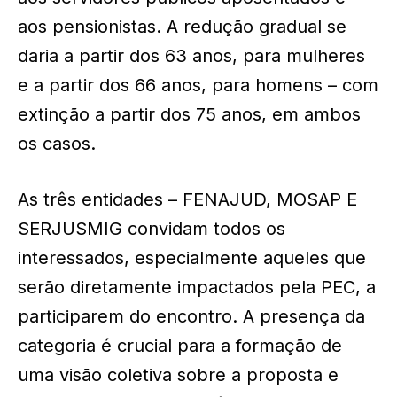
aos pensionistas. A redução gradual se
daria a partir dos 63 anos, para mulheres
e a partir dos 66 anos, para homens – com
extinção a partir dos 75 anos, em ambos
os casos.
As três entidades – FENAJUD, MOSAP E
SERJUSMIG convidam todos os
interessados, especialmente aqueles que
serão diretamente impactados pela PEC, a
participarem do encontro. A presença da
categoria é crucial para a formação de
uma visão coletiva sobre a proposta e