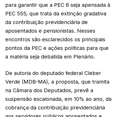
para garantir que a PEC 6 seja apensada à
PEC 555, que trata da extinção gradativa
da contribuição previdenciária de
aposentados e pensionistas. Nesses
encontros são esclarecidos os principais
pontos da PEC e ações políticas para que
a matéria seja debatida em Plenário.
De autoria do deputado federal Cleber
Verde (MDB-MA), a proposta, que tramita
na Câmara dos Deputados, prevê a
suspensão escalonada, em 10% ao ano, da
cobrança da contribuição previdenciária
aos servidores públicos aposentados e