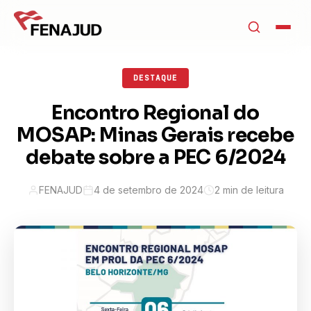
DESTAQUE
Encontro Regional do
MOSAP: Minas Gerais recebe
debate sobre a PEC 6/2024
FENAJUD
4 de setembro de 2024
2 min de leitura