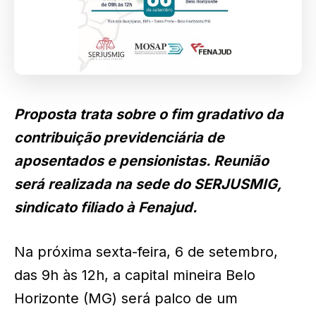
Proposta trata sobre o fim gradativo da
contribuição previdenciária de
aposentados e pensionistas. Reunião
será realizada na sede do SERJUSMIG,
sindicato filiado à Fenajud.
Na próxima sexta-feira, 6 de setembro,
das 9h às 12h, a capital mineira Belo
Horizonte (MG) será palco de um