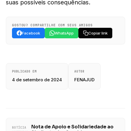
suas possíveis consequências.
GOSTOU? COMPARTILHE COM SEUS AMIGOS
Facebook
WhatsApp
Copiar link
PUBLICADO EM
AUTOR
4 de setembro de 2024
FENAJUD
Nota de Apoio e Solidariedade ao
NOTÍCIA