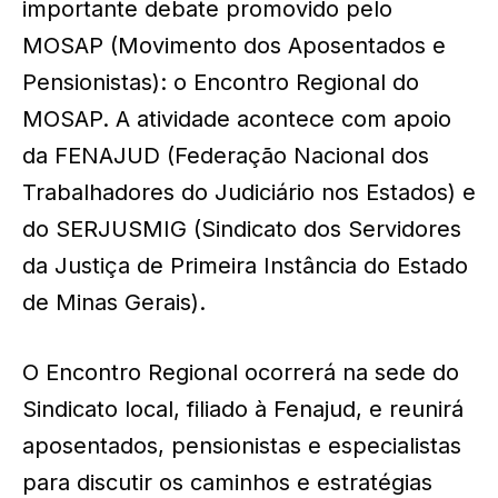
importante debate promovido pelo
MOSAP (Movimento dos Aposentados e
Pensionistas): o Encontro Regional do
MOSAP. A atividade acontece com apoio
da FENAJUD (Federação Nacional dos
Trabalhadores do Judiciário nos Estados) e
do SERJUSMIG (Sindicato dos Servidores
da Justiça de Primeira Instância do Estado
de Minas Gerais).
O Encontro Regional ocorrerá na sede do
Sindicato local, filiado à Fenajud, e reunirá
aposentados, pensionistas e especialistas
para discutir os caminhos e estratégias