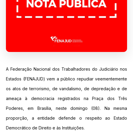
A Federação Nacional dos Trabalhadores do Judiciário nos
Estados (FENAJUD) vem a público repudiar veementemente
os atos de terrorismo, de vandalismo, de depredação e de
ameaça à democracia registrados na Praça dos Três
Poderes, em Brasília, neste domingo (08). Na mesma
proporção, a entidade defende o respeito ao Estado
Democrático de Direito e às Instituições.