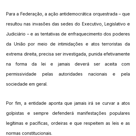
Para a Federação, a ação antidemocrática orquestrada – que
resultou nas invasões das sedes do Executivo, Legislativo e
Judiciário – e as tentativas de enfraquecimento dos poderes
da União por meio de intimidações e atos terroristas da
extrema direita, precisa ser investigada, punida efetivamente
na forma da lei e jamais deverá ser aceita com
permissividade pelas autoridades nacionais e pela
sociedade em geral.
Por fim, a entidade aponta que jamais irá se curvar a atos
golpistas e sempre defenderá manifestações populares
legítimas e pacíficas, ordeiras e que respeitem as leis e as
normas constitucionais.