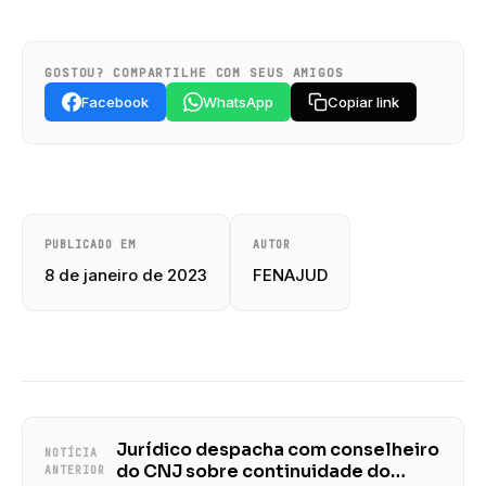
GOSTOU? COMPARTILHE COM SEUS AMIGOS
Facebook
WhatsApp
Copiar link
PUBLICADO EM
AUTOR
8 de janeiro de 2023
FENAJUD
Jurídico despacha com conselheiro
NOTÍCIA
do CNJ sobre continuidade do
ANTERIOR