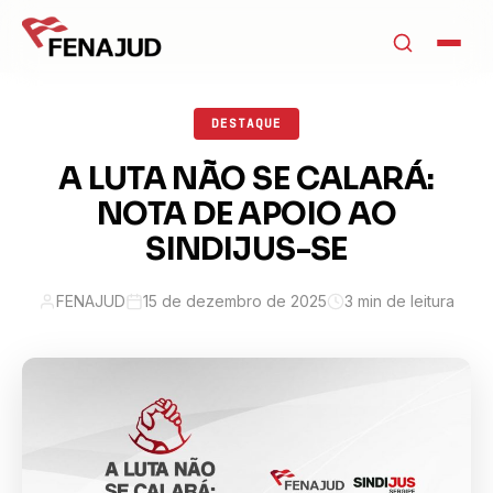
DESTAQUE
A LUTA NÃO SE CALARÁ:
NOTA DE APOIO AO
SINDIJUS-SE
FENAJUD
15 de dezembro de 2025
3 min de leitura