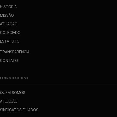
HISTÓRIA
MISSÃO
ATUAÇÃO
COLEGIADO
ESTATUTO
TRANSPARÊNCIA
CONTATO
LINKS RÁPIDOS
QUEM SOMOS
ATUAÇÃO
SINDICATOS FILIADOS