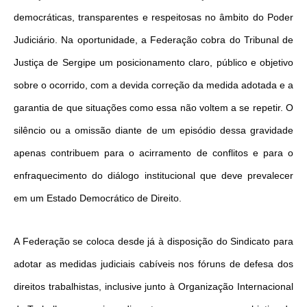
democráticas, transparentes e respeitosas no âmbito do Poder
Judiciário. Na oportunidade, a Federação cobra do Tribunal de
Justiça de Sergipe um posicionamento claro, público e objetivo
sobre o ocorrido, com a devida correção da medida adotada e a
garantia de que situações como essa não voltem a se repetir. O
silêncio ou a omissão diante de um episódio dessa gravidade
apenas contribuem para o acirramento de conflitos e para o
enfraquecimento do diálogo institucional que deve prevalecer
em um Estado Democrático de Direito.
A Federação se coloca desde já à disposição do Sindicato para
adotar as medidas judiciais cabíveis nos fóruns de defesa dos
direitos trabalhistas, inclusive junto à Organização Internacional