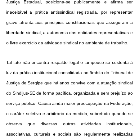
Justiça Estadual, posiciona-se publicamente e afirma ser
inaceitável a prática antissindical registrada, por representar
grave afronta aos princípios constitucionais que asseguram a
liberdade sindical, a autonomia das entidades representativas e
o livre exercício da atividade sindical no ambiente de trabalho.
Tal fato não encontra respaldo legal e tampouco se sustenta à
luz da prática institucional consolidada no âmbito do Tribunal de
Justiça de Sergipe que há anos convive com a atuação sindical
do Sindijus-SE de forma pacífica, organizada e sem prejuízo ao
serviço público. Causa ainda maior preocupação na Federação,
o caráter seletivo e arbitrário da medida, sobretudo quando se
observa que diversas outras atividades institucionais,
associativas, culturais e sociais são regularmente realizadas