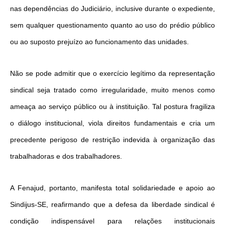
nas dependências do Judiciário, inclusive durante o expediente,
sem qualquer questionamento quanto ao uso do prédio público
ou ao suposto prejuízo ao funcionamento das unidades.
Não se pode admitir que o exercício legítimo da representação
sindical seja tratado como irregularidade, muito menos como
ameaça ao serviço público ou à instituição. Tal postura fragiliza
o diálogo institucional, viola direitos fundamentais e cria um
precedente perigoso de restrição indevida à organização das
trabalhadoras e dos trabalhadores.
A Fenajud, portanto, manifesta total solidariedade e apoio ao
Sindijus-SE, reafirmando que a defesa da liberdade sindical é
condição indispensável para relações institucionais