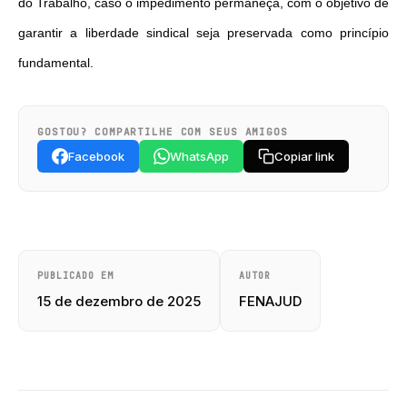
do Trabalho, caso o impedimento permaneça, com o objetivo de
garantir a liberdade sindical seja preservada como princípio
fundamental.
GOSTOU? COMPARTILHE COM SEUS AMIGOS
Facebook
WhatsApp
Copiar link
PUBLICADO EM
AUTOR
15 de dezembro de 2025
FENAJUD