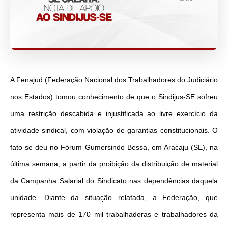
A Fenajud (Federação Nacional dos Trabalhadores do Judiciário
nos Estados) tomou conhecimento de que o Sindijus-SE sofreu
uma restrição descabida e injustificada ao livre exercício da
atividade sindical, com violação de garantias constitucionais. O
fato se deu no Fórum Gumersindo Bessa, em Aracaju (SE), na
última semana, a partir da proibição da distribuição de material
da Campanha Salarial do Sindicato nas dependências daquela
unidade. Diante da situação relatada, a Federação, que
representa mais de 170 mil trabalhadoras e trabalhadores da