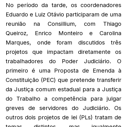
No período da tarde, os coordenadores
Eduardo e Luiz Otávio participaram de uma
reunião na Consillium, com Thiago
Queiroz, Enrico Monteiro e Carolina
Marques, onde foram discutidos três
projetos que impactam diretamente os
trabalhadores do Poder Judiciário. O
primeiro é uma Proposta de Emenda à
Constituição (PEC) que pretende transferir
da Justiça comum estadual para a Justiça
do Trabalho a competência para julgar
greves de servidores do Judiciário. Os
outros dois projetos de lei (PLs) tratam de
temas distintos, mas igualmente