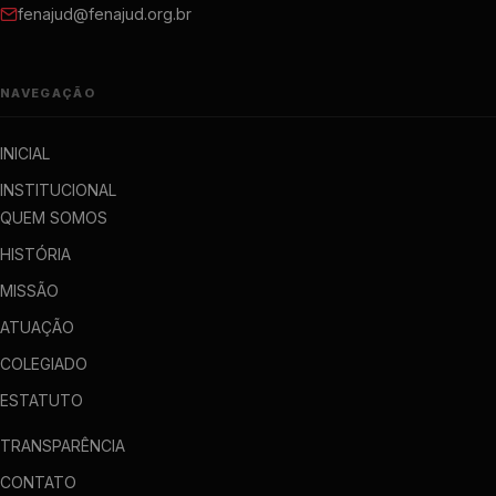
fenajud@fenajud.org.br
NAVEGAÇÃO
INICIAL
INSTITUCIONAL
QUEM SOMOS
HISTÓRIA
MISSÃO
ATUAÇÃO
COLEGIADO
ESTATUTO
TRANSPARÊNCIA
CONTATO