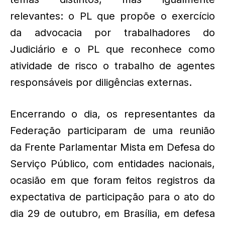
relevantes: o PL que propõe o exercício
da advocacia por trabalhadores do
Judiciário e o PL que reconhece como
atividade de risco o trabalho de agentes
responsáveis por diligências externas.
Encerrando o dia, os representantes da
Federação participaram de uma reunião
da Frente Parlamentar Mista em Defesa do
Serviço Público, com entidades nacionais,
ocasião em que foram feitos registros da
expectativa de participação para o ato do
dia 29 de outubro, em Brasília, em defesa