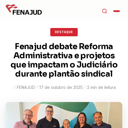
DESTAQUE
Fenajud debate Reforma
Administrativa e projetos
que impactam o Judiciário
durante plantão sindical
FENAJUD
17 de outubro de 2025
2 min de leitura