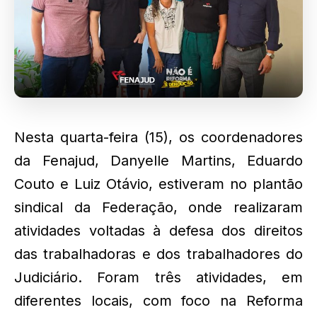
Nesta quarta-feira (15), os coordenadores
da Fenajud, Danyelle Martins, Eduardo
Couto e Luiz Otávio, estiveram no plantão
sindical da Federação, onde realizaram
atividades voltadas à defesa dos direitos
das trabalhadoras e dos trabalhadores do
Judiciário. Foram três atividades, em
diferentes locais, com foco na Reforma