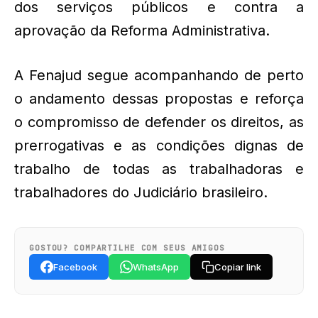
dos serviços públicos e contra a
aprovação da Reforma Administrativa.
A Fenajud segue acompanhando de perto
o andamento dessas propostas e reforça
o compromisso de defender os direitos, as
prerrogativas e as condições dignas de
trabalho de todas as trabalhadoras e
trabalhadores do Judiciário brasileiro.
GOSTOU? COMPARTILHE COM SEUS AMIGOS
Facebook
WhatsApp
Copiar link