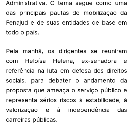
Administrativa. O tema segue como uma
das principais pautas de mobilização da
Fenajud e de suas entidades de base em
todo o país.
Pela manhã, os dirigentes se reuniram
com Heloísa Helena, ex-senadora e
referência na luta em defesa dos direitos
sociais, para debater o andamento da
proposta que ameaça o serviço público e
representa sérios riscos à estabilidade, à
valorização e à independência das
carreiras públicas.