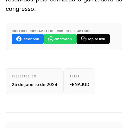
congresso.
GOSTOU? COMPARTILHE COM SEUS AMIGOS
Facebook
WhatsApp
Copiar link
PUBLICADO EM
AUTOR
25 de janeiro de 2024
FENAJUD