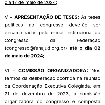
dia 17 de maio de 2024
;
V –
APRESENTAÇÃO DE TESES
: As teses
políticas ao congresso deverão ser
encaminhadas pelo e-mail institucional do
Congresso da Federação
(congresso@fenajud.org.br)
até o dia 02
de maio de 2024
;
VI –
COMISSÃO ORGANIZADORA:
Nos
termos da deliberação ocorrida na reunião
da Coordenação Executiva Colegiada, em
21 de dezembro de 2023, a comissão
organizadora do congresso é composta