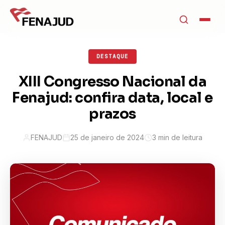
DESTAQUE
XIII Congresso Nacional da
Fenajud: confira data, local e
prazos
FENAJUD
25 de janeiro de 2024
3 min de leitura