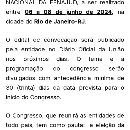
NACIONAL DA FENAJUD, a ser realizado
entre
06 a 08 de junho de 2024
, na
cidade do
Rio de Janeiro-RJ
.
O edital de convocação será publicado
pela entidade no Diário Oficial da União
nos próximos dias. O tema e a
programação do congresso serão
divulgados com antecedência mínima de
30 (trinta) dias da data prevista para o
início do Congresso.
O Congresso, que reunirá as entidades de
todo país, tem como pauta: a eleição da