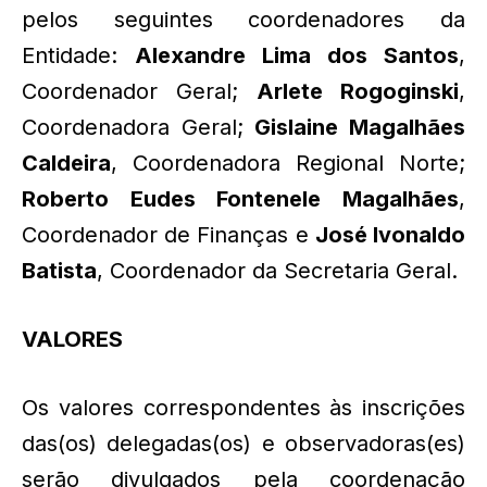
pelos seguintes coordenadores da
Entidade:
Alexandre Lima dos Santos
,
Coordenador Geral;
Arlete Rogoginski
,
Coordenadora Geral;
Gislaine Magalhães
Caldeira
, Coordenadora Regional Norte;
Roberto Eudes Fontenele Magalhães
,
Coordenador de Finanças e
José Ivonaldo
Batista
, Coordenador da Secretaria Geral.
VALORES
Os valores correspondentes às inscrições
das(os) delegadas(os) e observadoras(es)
serão divulgados pela coordenação