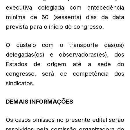
executiva colegiada com antecedência
mínima de 60 (sessenta) dias da data
prevista para o início do congresso.
O custeio com o transporte das(os)
delegadas(os) e observadoras(es), dos
Estados de origem até a sede do
congresso, será de competência dos
sindicatos.
DEMAIS INFORMAÇÕES
Os casos omissos no presente edital serão
resolvidos pela comissão organizadora do