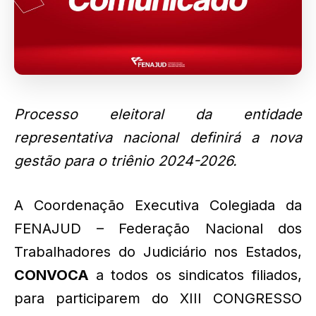
Processo eleitoral da entidade
representativa nacional definirá a nova
gestão para o triênio 2024-2026.
A Coordenação Executiva Colegiada da
FENAJUD – Federação Nacional dos
Trabalhadores do Judiciário nos Estados,
CONVOCA
a todos os sindicatos filiados,
para participarem do XIII CONGRESSO