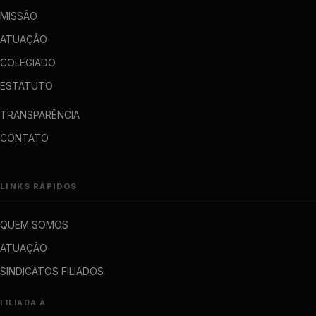
MISSÃO
ATUAÇÃO
COLEGIADO
ESTATUTO
TRANSPARÊNCIA
CONTATO
LINKS RÁPIDOS
QUEM SOMOS
ATUAÇÃO
SINDICATOS FILIADOS
FILIADA À