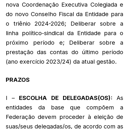
nova Coordenação Executiva Colegiada e
do novo Conselho Fiscal da Entidade para
o triênio 2024-2026; Deliberar sobre a
linha político-sindical da Entidade para o
próximo período e; Deliberar sobre a
prestação das contas do último período
(ano exercício 2023/24) da atual gestão.
PRAZOS
I –
ESCOLHA DE DELEGADAS(OS):
As
entidades da base que compõem a
Federação devem proceder à eleição de
suas/seus delegadas/os, de acordo com as