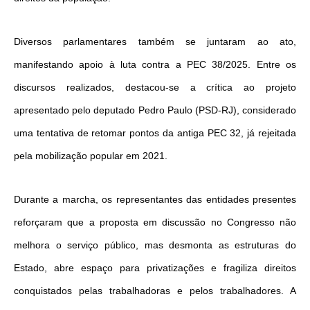
Diversos parlamentares também se juntaram ao ato,
manifestando apoio à luta contra a PEC 38/2025. Entre os
discursos realizados, destacou-se a crítica ao projeto
apresentado pelo deputado Pedro Paulo (PSD-RJ), considerado
uma tentativa de retomar pontos da antiga PEC 32, já rejeitada
pela mobilização popular em 2021.
Durante a marcha, os representantes das entidades presentes
reforçaram que a proposta em discussão no Congresso não
melhora o serviço público, mas desmonta as estruturas do
Estado, abre espaço para privatizações e fragiliza direitos
conquistados pelas trabalhadoras e pelos trabalhadores. A