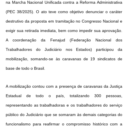
na Marcha Nacional Unificada contra a Reforma Administrativa
(PEC 38/2025). O ato teve como objetivo denunciar o caráter
destrutivo da proposta em tramitação no Congresso Nacional e
exigir sua retirada imediata, bem como impedir sua aprovação.
A coordenação da Fenajud (Federação Nacional dos
Trabalhadores do Judiciário nos Estados) participou da
mobilização, somando-se às caravanas de 19 sindicatos de
base de todo o Brasil.
A mobilização contou com a presença de caravanas da Justiça
Estadual de todo o país, totalizando 300 pessoas,
representando as trabalhadoras e os trabalhadores do serviço
público do Judiciário que se somaram às demais categorias do
funcionalismo para reafirmar o compromisso histórico com a