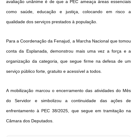
avaliação unânime é de que a PEC ameaça áreas essenciais
como saúde, educação e justiça, colocando em risco a
qualidade dos serviços prestados à população.
Para a Coordenação da Fenajud, a Marcha Nacional que tomou
conta da Esplanada, demonstrou mais uma vez a força e a
organização da categoria, que segue firme na defesa de um
serviço público forte, gratuito e acessível a todos.
A mobilização marcou o encerramento das atividades do Mês
do Servidor e simbolizou a continuidade das ações de
enfrentamento à PEC 38/2025, que segue em tramitação na
Câmara dos Deputados.