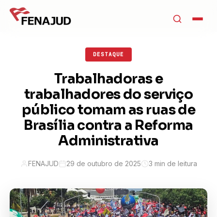
DESTAQUE
Trabalhadoras e
trabalhadores do serviço
público tomam as ruas de
Brasília contra a Reforma
Administrativa
FENAJUD
29 de outubro de 2025
3 min de leitura