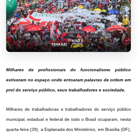
Milhares de profissionais do funcionalismo público
estiveram no espaço onde entoaram palavras de ordem em
prol do serviço público, seus trabalhadores e sociedade.
Milhares de trabalhadoras e trabalhadores do serviço público
municipal, estadual e federal de todo o Brasil ocuparam, nesta
quarta-feira (29), a Esplanada dos Ministérios, em Brasília (DF),