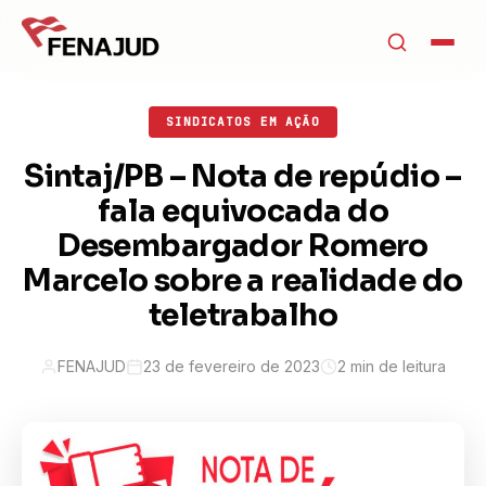
SINDICATOS EM AÇÃO
Sintaj/PB – Nota de repúdio –
fala equivocada do
Desembargador Romero
Marcelo sobre a realidade do
teletrabalho
FENAJUD
23 de fevereiro de 2023
2 min de leitura