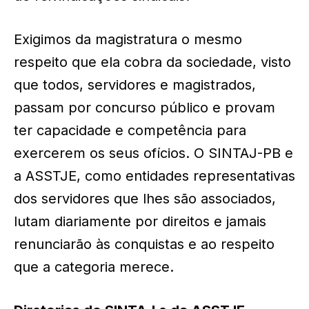
Exigimos da magistratura o mesmo
respeito que ela cobra da sociedade, visto
que todos, servidores e magistrados,
passam por concurso público e provam
ter capacidade e competência para
exercerem os seus ofícios. O SINTAJ-PB e
a ASSTJE, como entidades representativas
dos servidores que lhes são associados,
lutam diariamente por direitos e jamais
renunciarão às conquistas e ao respeito
que a categoria merece.