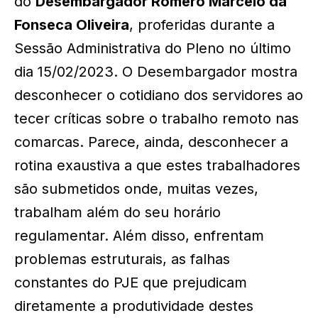
do
Desembargador Romero Marcelo da
Fonseca Oliveira
, proferidas durante a
Sessão Administrativa do Pleno no último
dia 15/02/2023. O Desembargador mostra
desconhecer o cotidiano dos servidores ao
tecer críticas sobre o trabalho remoto nas
comarcas. Parece, ainda, desconhecer a
rotina exaustiva a que estes trabalhadores
são submetidos onde, muitas vezes,
trabalham além do seu horário
regulamentar. Além disso, enfrentam
problemas estruturais, as falhas
constantes do PJE que prejudicam
diretamente a produtividade destes