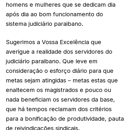
homens e mulheres que se dedicam dia
após dia ao bom funcionamento do
sistema judiciário paraibano.
Sugerimos a Vossa Excelência que
averigue a realidade dos servidores do
judiciário paraibano. Que leve em
consideração o esforço diário para que
metas sejam atingidas – metas estas que
enaltecem os magistrados e pouco ou
nada beneficiam os servidores da base,
que há tempos reclamam dos critérios
para a bonificação de produtividade, pauta
de reivindicações sindicais.