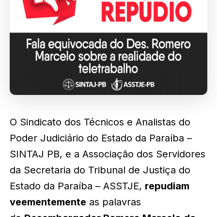
O Sindicato dos Técnicos e Analistas do
Poder Judiciário do Estado da Paraíba –
SINTAJ PB, e a Associação dos Servidores
da Secretaria do Tribunal de Justiça do
Estado da Paraíba – ASSTJE,
repudiam
veementemente
as palavras