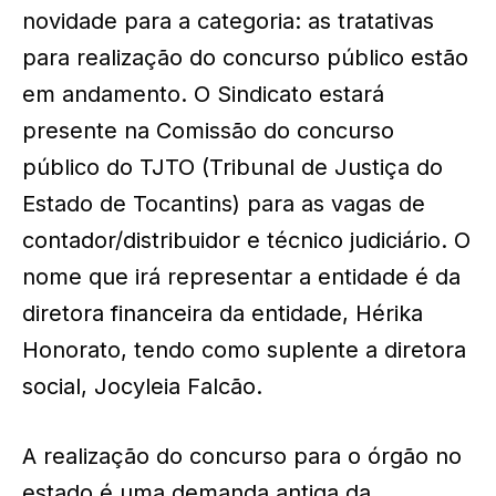
novidade para a categoria: as tratativas
para realização do concurso público estão
em andamento. O Sindicato estará
presente na Comissão do concurso
público do TJTO (Tribunal de Justiça do
Estado de Tocantins) para as vagas de
contador/distribuidor e técnico judiciário. O
nome que irá representar a entidade é da
diretora financeira da entidade, Hérika
Honorato, tendo como suplente a diretora
social, Jocyleia Falcão.
A realização do concurso para o órgão no
estado é uma demanda antiga da