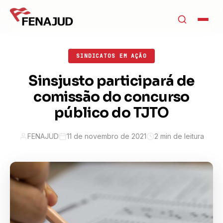
SINDICATOS EM AÇÃO
Sinsjusto participará de
comissão do concurso
público do TJTO
FENAJUD
11 de novembro de 2021
2 min de leitura