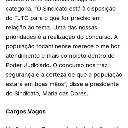
categoria. “O Sindicato está à disposição
do TJTO para o que for preciso em
relação ao tema. Uma das nossas
prioridades é a realização do concurso. A
população tocantinense merece o melhor
atendimento e mais completo dentro do
Poder Judiciário. O concurso nos traz
segurança e a certeza de que a população
estará em boas mãos”, disse a presidente
do Sindicato, Maria das Dores.
Cargos Vagos