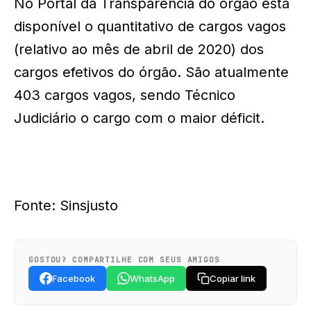
No Portal da Transparência do órgão está
disponível o quantitativo de cargos vagos
(relativo ao mês de abril de 2020) dos
cargos efetivos do órgão. São atualmente
403 cargos vagos, sendo Técnico
Judiciário o cargo com o maior déficit.
Fonte: Sinsjusto
GOSTOU? COMPARTILHE COM SEUS AMIGOS
Facebook
WhatsApp
Copiar link