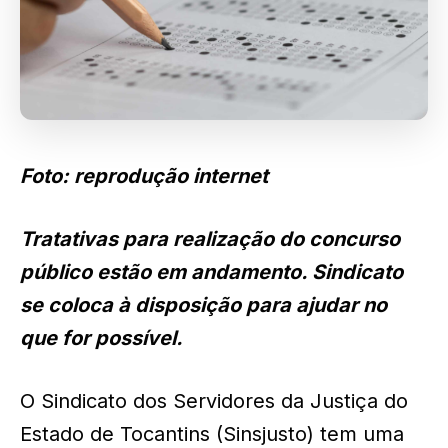
Foto: reprodução internet
Tratativas para realização do concurso
público estão em andamento. Sindicato
se coloca à disposição para ajudar no
que for possível.
O Sindicato dos Servidores da Justiça do
Estado de Tocantins (Sinsjusto) tem uma