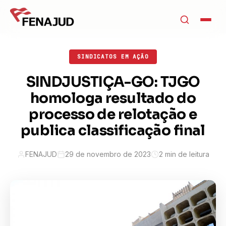
SINDICATOS EM AÇÃO
SINDJUSTIÇA-GO: TJGO
homologa resultado do
processo de relotação e
publica classificação final
FENAJUD
29 de novembro de 2023
2 min de leitura