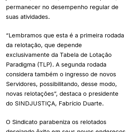
permanecer no desempenho regular de
suas atividades.
“Lembramos que esta é a primeira rodada
da relotação, que depende
exclusivamente da Tabela de Lotação
Paradigma (TLP). A segunda rodada
considera também o ingresso de novos
Servidores, possibilitando, desse modo,
novas relotações”, destaca o presidente
do SINDJUSTIÇA, Fabrício Duarte.
O Sindicato parabeniza os relotados
desejando êxito em seus novos endereços