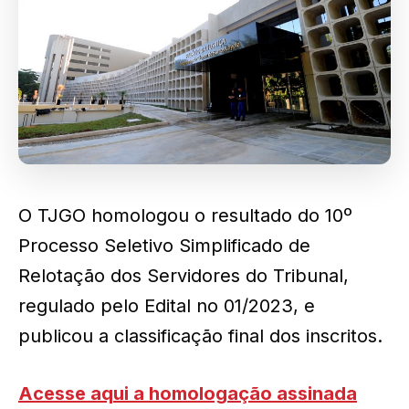
O TJGO homologou o resultado do 10º
Processo Seletivo Simplificado de
Relotação dos Servidores do Tribunal,
regulado pelo Edital no 01/2023, e
publicou a classificação final dos inscritos.
Acesse aqui a homologação assinada