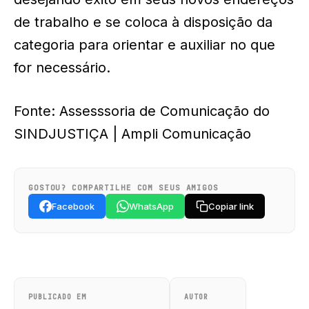
de trabalho e se coloca à disposição da
categoria para orientar e auxiliar no que
for necessário.
Fonte:
Assesssoria de Comunicação do
SINDJUSTIÇA | Ampli Comunicação
GOSTOU? COMPARTILHE COM SEUS AMIGOS
Facebook
WhatsApp
Copiar link
PUBLICADO EM
AUTOR