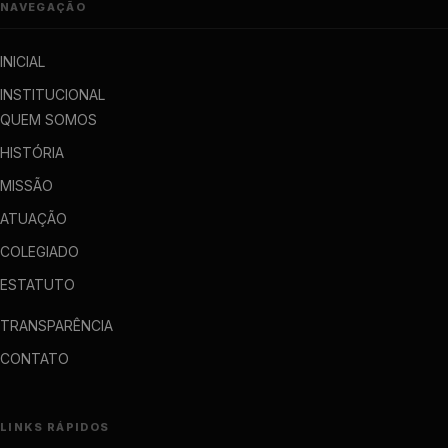
NAVEGAÇÃO
INICIAL
INSTITUCIONAL
QUEM SOMOS
HISTÓRIA
MISSÃO
ATUAÇÃO
COLEGIADO
ESTATUTO
TRANSPARÊNCIA
CONTATO
LINKS RÁPIDOS