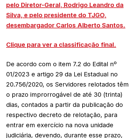
pelo Diretor-Geral, Rodrigo Leandro da
Silva, e pelo presidente do TJGO,
desembargador Carlos Alberto Santos.
Clique para ver a classificação final.
De acordo com o item 7.2 do Edital nº
01/2023 e artigo 29 da Lei Estadual no
20.756/2020, os Servidores relotados têm
o prazo improrrogável de até 30 (trinta)
dias, contados a partir da publicação do
respectivo decreto de relotação, para
entrar em exercício na nova unidade
judiciária, devendo, durante esse prazo,