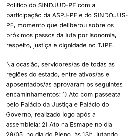
Político do SINDJUD-PE com a
participação da ASPJ-PE e do SINDOJUS-
PE, momento que deliberou sobre os
próximos passos da luta por isonomia,
respeito, justiça e dignidade no TJPE.
Na ocasião, servidores/as de todas as
regiões do estado, entre ativos/as e
aposentados/as aprovaram os seguintes
encaminhamentos: 1) Ato com passeata
pelo Palácio da Justiça e Palácio do
Governo, realizado logo após a
assembleia; 2) Ato na Esmape no dia
29/05, no dia do Pleno, às 13h, lutando