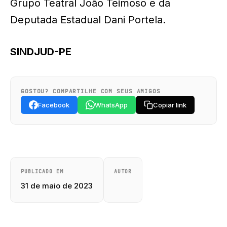
Grupo Teatral João Teimoso e da
Deputada Estadual Dani Portela.
SINDJUD-PE
GOSTOU? COMPARTILHE COM SEUS AMIGOS
Facebook
WhatsApp
Copiar link
PUBLICADO EM
AUTOR
31 de maio de 2023