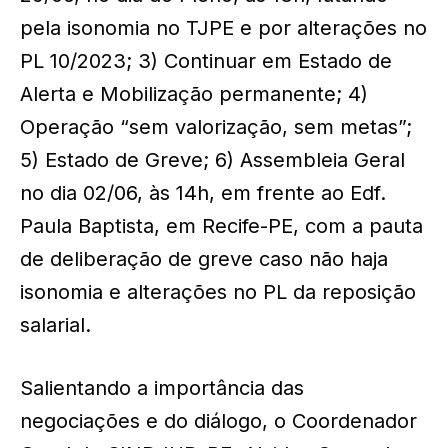
pela isonomia no TJPE e por alterações no
PL 10/2023; 3) Continuar em Estado de
Alerta e Mobilização permanente; 4)
Operação “sem valorização, sem metas”;
5) Estado de Greve; 6) Assembleia Geral
no dia 02/06, às 14h, em frente ao Edf.
Paula Baptista, em Recife-PE, com a pauta
de deliberação de greve caso não haja
isonomia e alterações no PL da reposição
salarial.
Salientando a importância das
negociações e do diálogo, o Coordenador