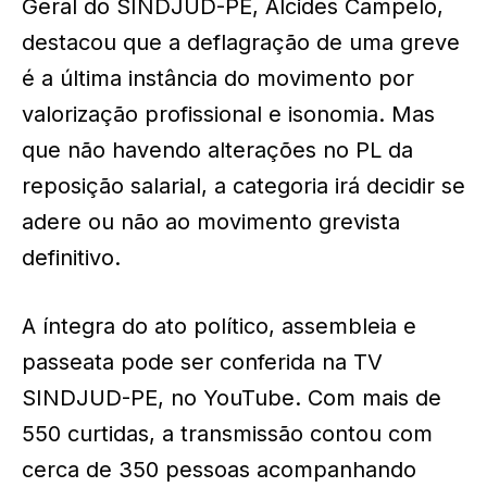
Geral do SINDJUD-PE, Alcides Campelo,
destacou que a deflagração de uma greve
é a última instância do movimento por
valorização profissional e isonomia. Mas
que não havendo alterações no PL da
reposição salarial, a categoria irá decidir se
adere ou não ao movimento grevista
definitivo.
A íntegra do ato político, assembleia e
passeata pode ser conferida na TV
SINDJUD-PE, no YouTube. Com mais de
550 curtidas, a transmissão contou com
cerca de 350 pessoas acompanhando