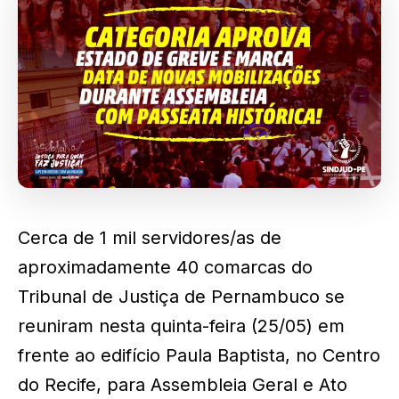
Cerca de 1 mil servidores/as de
aproximadamente 40 comarcas do
Tribunal de Justiça de Pernambuco se
reuniram nesta quinta-feira (25/05) em
frente ao edifício Paula Baptista, no Centro
do Recife, para Assembleia Geral e Ato