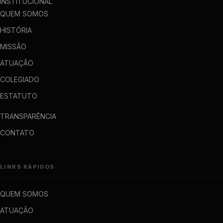
INSTITUCIONAL
QUEM SOMOS
HISTÓRIA
MISSÃO
ATUAÇÃO
COLEGIADO
ESTATUTO
TRANSPARÊNCIA
CONTATO
LINKS RÁPIDOS
QUEM SOMOS
ATUAÇÃO