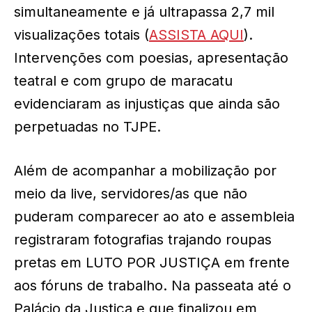
simultaneamente e já ultrapassa 2,7 mil
visualizações totais (
ASSISTA AQUI
).
Intervenções com poesias, apresentação
teatral e com grupo de maracatu
evidenciaram as injustiças que ainda são
perpetuadas no TJPE.
Além de acompanhar a mobilização por
meio da live, servidores/as que não
puderam comparecer ao ato e assembleia
registraram fotografias trajando roupas
pretas em LUTO POR JUSTIÇA em frente
aos fóruns de trabalho. Na passeata até o
Palácio da Justiça e que finalizou em