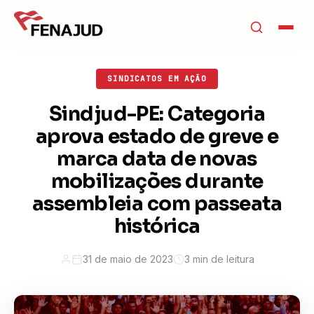
SINDICATOS EM AÇÃO
Sindjud-PE: Categoria
aprova estado de greve e
marca data de novas
mobilizações durante
assembleia com passeata
histórica
31 de maio de 2023
3 min de leitura