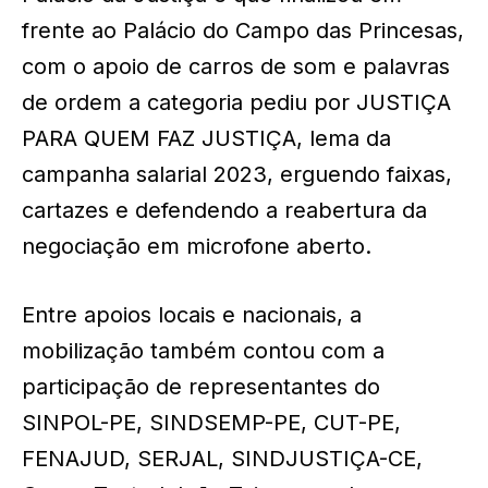
frente ao Palácio do Campo das Princesas,
com o apoio de carros de som e palavras
de ordem a categoria pediu por JUSTIÇA
PARA QUEM FAZ JUSTIÇA, lema da
campanha salarial 2023, erguendo faixas,
cartazes e defendendo a reabertura da
negociação em microfone aberto.
Entre apoios locais e nacionais, a
mobilização também contou com a
participação de representantes do
SINPOL-PE, SINDSEMP-PE, CUT-PE,
FENAJUD, SERJAL, SINDJUSTIÇA-CE,