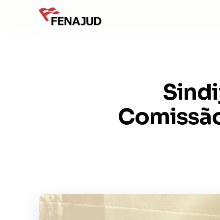
Sindi
Comissão