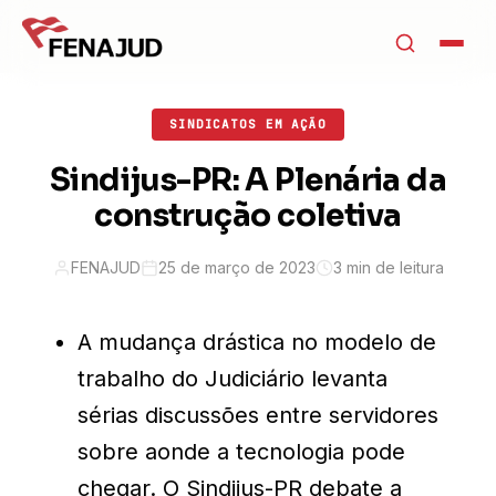
SINDICATOS EM AÇÃO
Sindijus-PR: A Plenária da
construção coletiva
FENAJUD
25 de março de 2023
3 min de leitura
A mudança drástica no modelo de
trabalho do Judiciário levanta
sérias discussões entre servidores
sobre aonde a tecnologia pode
chegar. O Sindijus-PR debate a