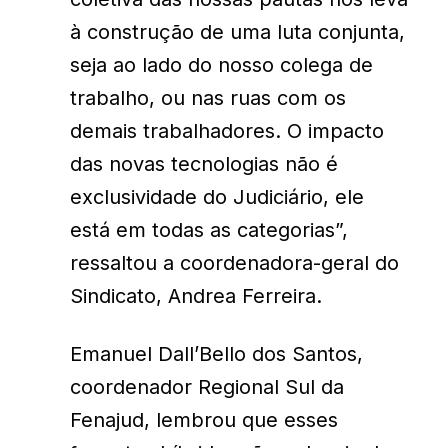
à construção de uma luta conjunta,
seja ao lado do nosso colega de
trabalho, ou nas ruas com os
demais trabalhadores. O impacto
das novas tecnologias não é
exclusividade do Judiciário, ele
está em todas as categorias”,
ressaltou a coordenadora-geral do
Sindicato, Andrea Ferreira.
Emanuel Dall’Bello dos Santos,
coordenador Regional Sul da
Fenajud, lembrou que esses