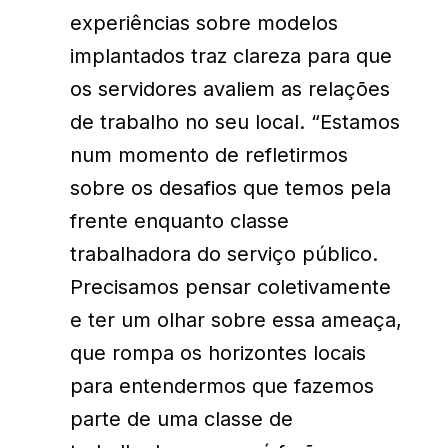
experiências sobre modelos
implantados traz clareza para que
os servidores avaliem as relações
de trabalho no seu local. “Estamos
num momento de refletirmos
sobre os desafios que temos pela
frente enquanto classe
trabalhadora do serviço público.
Precisamos pensar coletivamente
e ter um olhar sobre essa ameaça,
que rompa os horizontes locais
para entendermos que fazemos
parte de uma classe de