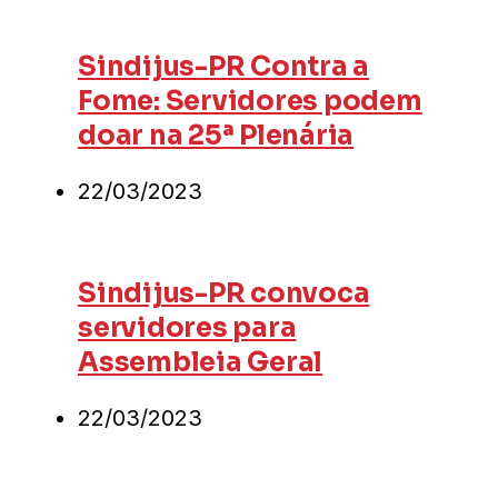
Sindijus-PR Contra a
Fome: Servidores podem
doar na 25ª Plenária
22/03/2023
Sindijus-PR convoca
servidores para
Assembleia Geral
22/03/2023