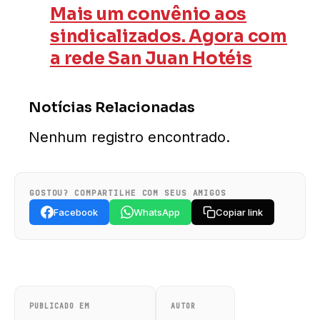
Mais um convênio aos
sindicalizados. Agora com
a rede San Juan Hotéis
Notícias Relacionadas
Nenhum registro encontrado.
GOSTOU? COMPARTILHE COM SEUS AMIGOS
Facebook
WhatsApp
Copiar link
PUBLICADO EM
AUTOR