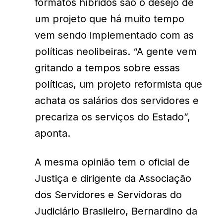
formatos híbridos são o desejo de
um projeto que há muito tempo
vem sendo implementado com as
políticas neolibeiras. “A gente vem
gritando a tempos sobre essas
políticas, um projeto reformista que
achata os salários dos servidores e
precariza os serviços do Estado”,
aponta.
A mesma opinião tem o oficial de
Justiça e dirigente da Associação
dos Servidores e Servidoras do
Judiciário Brasileiro, Bernardino da