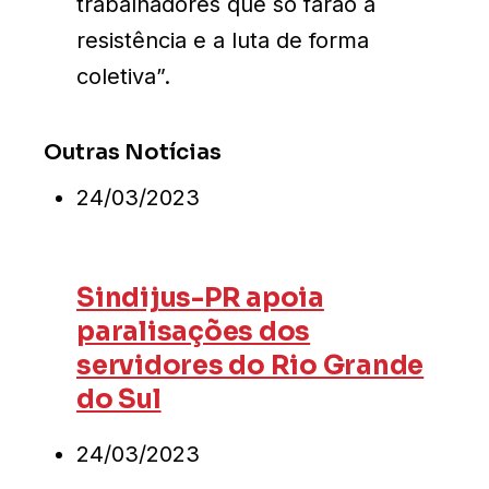
trabalhadores que só farão a
resistência e a luta de forma
coletiva”.
Outras Notícias
24/03/2023
Sindijus-PR apoia
paralisações dos
servidores do Rio Grande
do Sul
24/03/2023