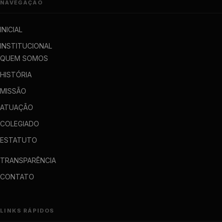
NAVEGAÇÃO
INICIAL
INSTITUCIONAL
QUEM SOMOS
HISTÓRIA
MISSÃO
ATUAÇÃO
COLEGIADO
ESTATUTO
TRANSPARÊNCIA
CONTATO
LINKS RÁPIDOS