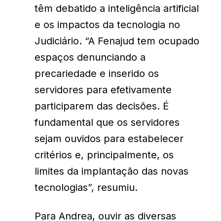
têm debatido a inteligência artificial
e os impactos da tecnologia no
Judiciário. “A Fenajud tem ocupado
espaços denunciando a
precariedade e inserido os
servidores para efetivamente
participarem das decisões. É
fundamental que os servidores
sejam ouvidos para estabelecer
critérios e, principalmente, os
limites da implantação das novas
tecnologias”, resumiu.
Para Andrea, ouvir as diversas