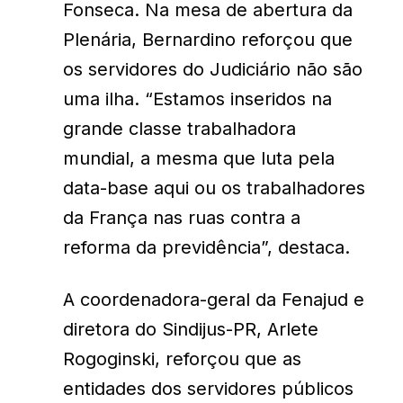
Fonseca. Na mesa de abertura da
Plenária, Bernardino reforçou que
os servidores do Judiciário não são
uma ilha. “Estamos inseridos na
grande classe trabalhadora
mundial, a mesma que luta pela
data-base aqui ou os trabalhadores
da França nas ruas contra a
reforma da previdência”, destaca.
A coordenadora-geral da Fenajud e
diretora do Sindijus-PR, Arlete
Rogoginski, reforçou que as
entidades dos servidores públicos