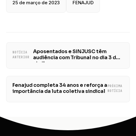
25 de março de 2023
FENAJUD
Aposentados e SINJUSC têm
NOTÍCIA
audiência com Tribunal no dia 3 de
ANTERIOR
abril
Fenajud completa 34 anos e reforça a
PRÓXIMA
importância da luta coletiva sindical
NOTÍCIA