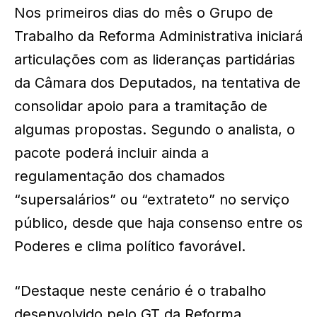
Nos primeiros dias do mês o Grupo de
Trabalho da Reforma Administrativa iniciará
articulações com as lideranças partidárias
da Câmara dos Deputados, na tentativa de
consolidar apoio para a tramitação de
algumas propostas. Segundo o analista, o
pacote poderá incluir ainda a
regulamentação dos chamados
“supersalários” ou “extrateto” no serviço
público, desde que haja consenso entre os
Poderes e clima político favorável.
“Destaque neste cenário é o trabalho
desenvolvido pelo GT da Reforma