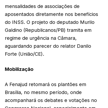
mensalidades de associações de
aposentados diretamente nos benefícios
do INSS. O projeto do deputado Murilo
Galdino (Republicanos/PB) tramita em
regime de urgência na Câmara,
aguardando parecer do relator Danilo
Forte (União/CE).
Mobilização
A Fenajud retomará os plantões em
Brasília, no mesmo período, onde
acompanhará os debates e votações no