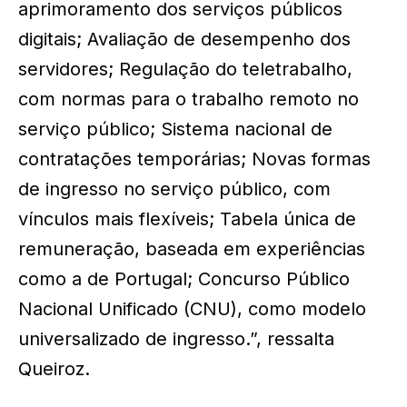
aprimoramento dos serviços públicos
digitais; Avaliação de desempenho dos
servidores; Regulação do teletrabalho,
com normas para o trabalho remoto no
serviço público; Sistema nacional de
contratações temporárias; Novas formas
de ingresso no serviço público, com
vínculos mais flexíveis; Tabela única de
remuneração, baseada em experiências
como a de Portugal; Concurso Público
Nacional Unificado (CNU), como modelo
universalizado de ingresso.”, ressalta
Queiroz.