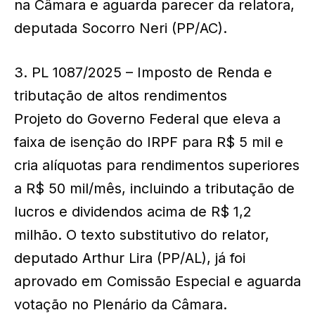
na Câmara e aguarda parecer da relatora,
deputada Socorro Neri (PP/AC).
3. PL 1087/2025 – Imposto de Renda e
tributação de altos rendimentos
Projeto do Governo Federal que eleva a
faixa de isenção do IRPF para R$ 5 mil e
cria alíquotas para rendimentos superiores
a R$ 50 mil/mês, incluindo a tributação de
lucros e dividendos acima de R$ 1,2
milhão. O texto substitutivo do relator,
deputado Arthur Lira (PP/AL), já foi
aprovado em Comissão Especial e aguarda
votação no Plenário da Câmara.