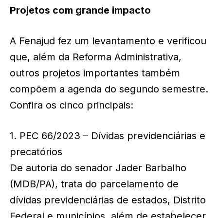
Projetos com grande impacto
A Fenajud fez um levantamento e verificou
que, além da Reforma Administrativa,
outros projetos importantes também
compõem a agenda do segundo semestre.
Confira os cinco principais:
1. PEC 66/2023 – Dívidas previdenciárias e
precatórios
De autoria do senador Jader Barbalho
(MDB/PA), trata do parcelamento de
dívidas previdenciárias de estados, Distrito
Federal e municípios, além de estabelecer