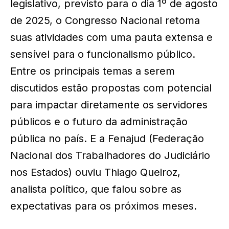
legislativo, previsto para o dia 1º de agosto
de 2025, o Congresso Nacional retoma
suas atividades com uma pauta extensa e
sensível para o funcionalismo público.
Entre os principais temas a serem
discutidos estão propostas com potencial
para impactar diretamente os servidores
públicos e o futuro da administração
pública no país. E a Fenajud (Federação
Nacional dos Trabalhadores do Judiciário
nos Estados) ouviu Thiago Queiroz,
analista político, que falou sobre as
expectativas para os próximos meses.