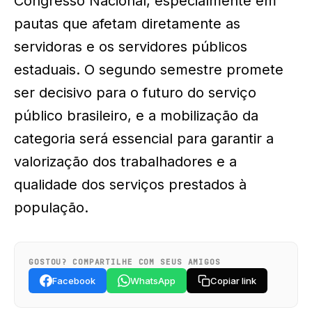
Congresso Nacional, especialmente em
pautas que afetam diretamente as
servidoras e os servidores públicos
estaduais. O segundo semestre promete
ser decisivo para o futuro do serviço
público brasileiro, e a mobilização da
categoria será essencial para garantir a
valorização dos trabalhadores e a
qualidade dos serviços prestados à
população.
GOSTOU? COMPARTILHE COM SEUS AMIGOS
Facebook
WhatsApp
Copiar link