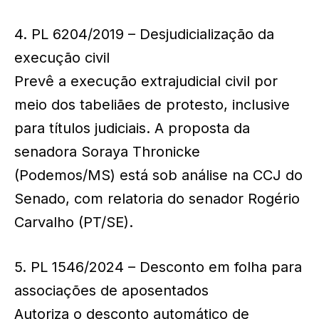
4. PL 6204/2019 – Desjudicialização da
execução civil
Prevê a execução extrajudicial civil por
meio dos tabeliães de protesto, inclusive
para títulos judiciais. A proposta da
senadora Soraya Thronicke
(Podemos/MS) está sob análise na CCJ do
Senado, com relatoria do senador Rogério
Carvalho (PT/SE).
5. PL 1546/2024 – Desconto em folha para
associações de aposentados
Autoriza o desconto automático de