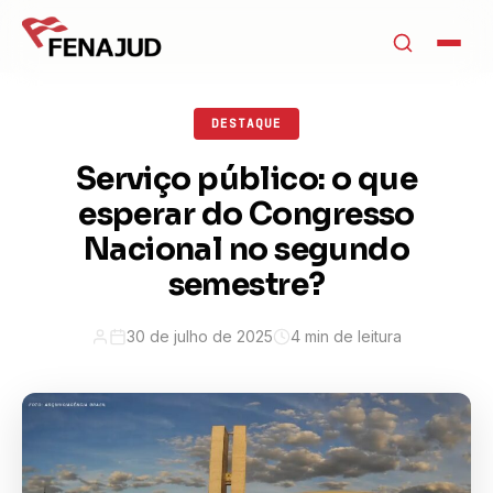
DESTAQUE
Serviço público: o que
esperar do Congresso
Nacional no segundo
semestre?
30 de julho de 2025
4 min de leitura