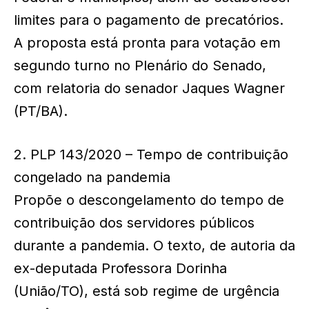
limites para o pagamento de precatórios.
A proposta está pronta para votação em
segundo turno no Plenário do Senado,
com relatoria do senador Jaques Wagner
(PT/BA).
2. PLP 143/2020 – Tempo de contribuição
congelado na pandemia
Propõe o descongelamento do tempo de
contribuição dos servidores públicos
durante a pandemia. O texto, de autoria da
ex-deputada Professora Dorinha
(União/TO), está sob regime de urgência