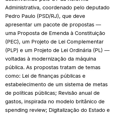
Administrativa, coordenado pelo deputado
Pedro Paulo (PSD/RJ), que deve
apresentar um pacote de propostas —
uma Proposta de Emenda à Constituição
(PEC), um Projeto de Lei Complementar
(PLP) e um Projeto de Lei Ordinária (PL) —
voltadas à modernização da máquina
pública. As propostas tratam de temas
como: Lei de finanças públicas e
estabelecimento de um sistema de metas
de políticas públicas; Revisão anual de
gastos, inspirada no modelo britânico de
spending review; Digitalização do Estado e