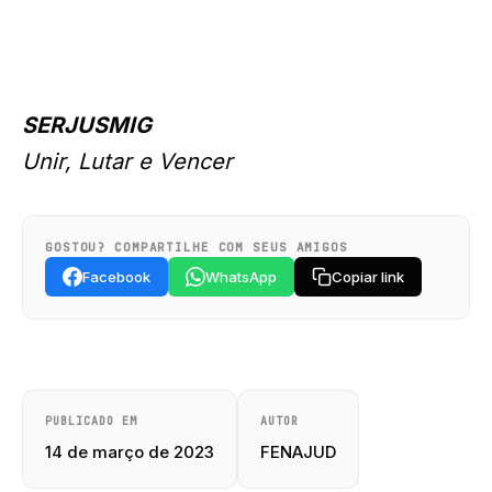
SERJUSMIG
Unir, Lutar e Vencer
GOSTOU? COMPARTILHE COM SEUS AMIGOS
Facebook
WhatsApp
Copiar link
PUBLICADO EM
AUTOR
14 de março de 2023
FENAJUD