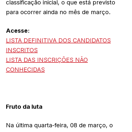
classificação inicial, o que está previsto
para ocorrer ainda no mês de março.
Acesse:
LISTA DEFINITIVA DOS CANDIDATOS
INSCRITOS
LISTA DAS INSCRIÇÕES NÃO
CONHECIDAS
Fruto da luta
Na última quarta-feira, 08 de março, o