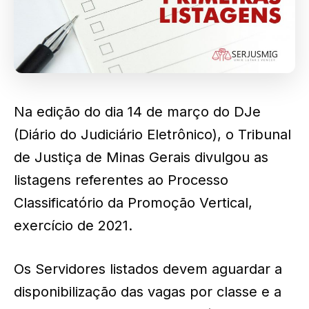
Na edição do dia 14 de março do DJe
(Diário do Judiciário Eletrônico), o Tribunal
de Justiça de Minas Gerais divulgou as
listagens referentes ao Processo
Classificatório da Promoção Vertical,
exercício de 2021.
Os Servidores listados devem aguardar a
disponibilização das vagas por classe e a