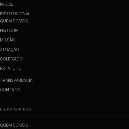
INICIAL
INSTITUCIONAL
QUEM SOMOS
HISTÓRIA
MISSÃO
ATUAÇÃO
COLEGIADO
ESTATUTO
TRANSPARÊNCIA
CONTATO
LINKS RÁPIDOS
QUEM SOMOS