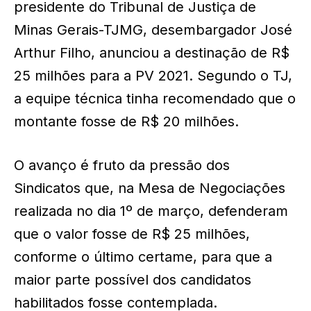
presidente do Tribunal de Justiça de
Minas Gerais-TJMG, desembargador José
Arthur Filho, anunciou a destinação de R$
25 milhões para a PV 2021. Segundo o TJ,
a equipe técnica tinha recomendado que o
montante fosse de R$ 20 milhões.
O avanço é fruto da pressão dos
Sindicatos que, na Mesa de Negociações
realizada no dia 1º de março, defenderam
que o valor fosse de R$ 25 milhões,
conforme o último certame, para que a
maior parte possível dos candidatos
habilitados fosse contemplada.