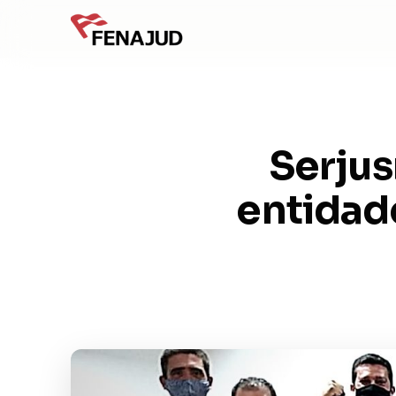
Serjus
entidad