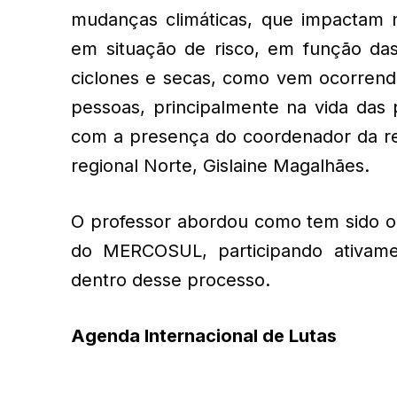
mudanças climáticas, que impactam n
em situação de risco, em função das 
ciclones e secas, como vem ocorrend
pessoas, principalmente na vida das 
com a presença do coordenador da reg
regional Norte, Gislaine Magalhães.
O professor abordou como tem sido o 
do MERCOSUL, participando ativame
dentro desse processo.
Agenda Internacional de Lutas