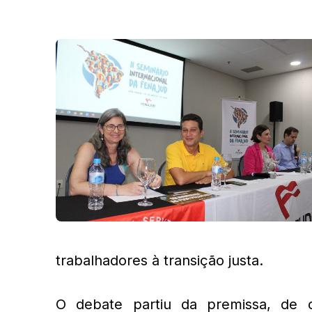
trabalhadores à transição justa.
O debate partiu da premissa, de