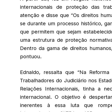
internacionais de proteção das tr
atenção e disse que “Os direitos hum
se durante um processo histórico, ga
que permitem que sejam estabelecid
uma estrutura de proteção normativa 
Dentro da gama de direitos humanos, 
pontuou.
Ednaldo, ressalta que “Na Reforma
Trabalhadores do Judiciário nos Esta
Relações Internacionais, tinha a ne
internacional. O objetivo é desperta
inerentes à essa luta que rompe