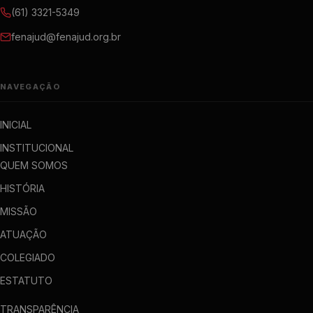
(61) 3321-5349
fenajud@fenajud.org.br
NAVEGAÇÃO
INICIAL
INSTITUCIONAL
QUEM SOMOS
HISTÓRIA
MISSÃO
ATUAÇÃO
COLEGIADO
ESTATUTO
TRANSPARÊNCIA