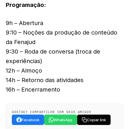
Programação:
9h – Abertura
9:10 – Noções da produção de conteúdo
da Fenajud
9:30 – Roda de conversa (troca de
experiências)
12h – Almoço
14h – Retorno das atividades
16h – Encerramento
GOSTOU? COMPARTILHE COM SEUS AMIGOS
Facebook
WhatsApp
Copiar link