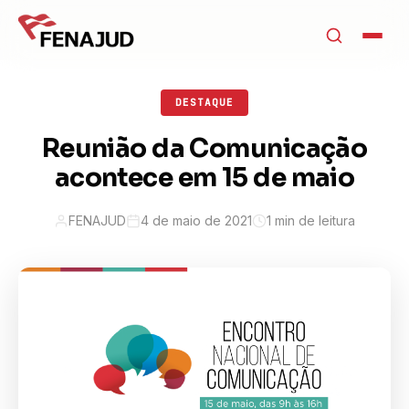
DESTAQUE
Reunião da Comunicação
acontece em 15 de maio
FENAJUD
4 de maio de 2021
1 min de leitura