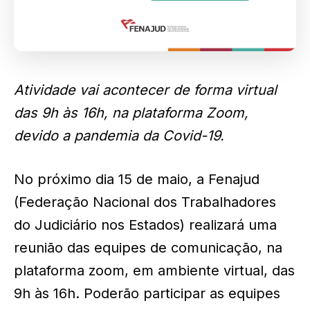
Atividade vai acontecer de forma virtual
das 9h às 16h, na plataforma Zoom,
devido a pandemia da Covid-19.
No próximo dia 15 de maio, a Fenajud
(Federação Nacional dos Trabalhadores
do Judiciário nos Estados) realizará uma
reunião das equipes de comunicação, na
plataforma zoom, em ambiente virtual, das
9h às 16h. Poderão participar as equipes