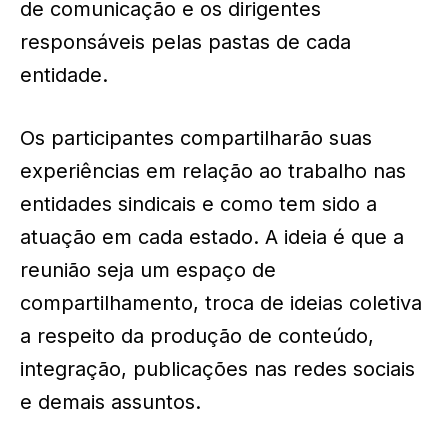
de comunicação e os dirigentes
responsáveis pelas pastas de cada
entidade.
Os participantes compartilharão suas
experiências em relação ao trabalho nas
entidades sindicais e como tem sido a
atuação em cada estado. A ideia é que a
reunião seja um espaço de
compartilhamento, troca de ideias coletiva
a respeito da produção de conteúdo,
integração, publicações nas redes sociais
e demais assuntos.