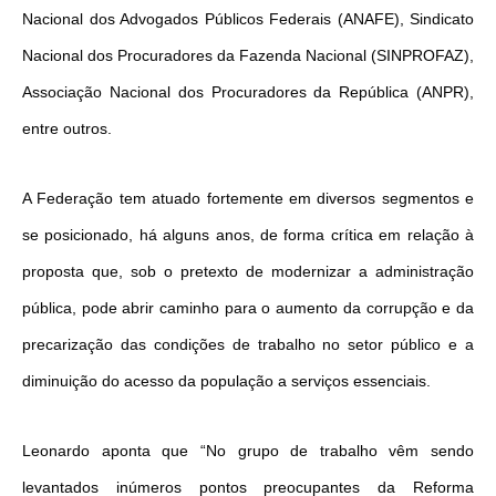
Nacional dos Advogados Públicos Federais (ANAFE), Sindicato
Nacional dos Procuradores da Fazenda Nacional (SINPROFAZ),
Associação Nacional dos Procuradores da República (ANPR),
entre outros.
A Federação tem atuado fortemente em diversos segmentos e
se posicionado, há alguns anos, de forma crítica em relação à
proposta que, sob o pretexto de modernizar a administração
pública, pode abrir caminho para o aumento da corrupção e da
precarização das condições de trabalho no setor público e a
diminuição do acesso da população a serviços essenciais.
Leonardo aponta que “No grupo de trabalho vêm sendo
levantados inúmeros pontos preocupantes da Reforma