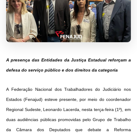
A presença das Entidades da Justiça Estadual reforçam a
defesa do serviço público e dos direitos da categoria
A Federação Nacional dos Trabalhadores do Judiciário nos
Estados (Fenajud) esteve presente, por meio do coordenador
Regional Sudeste, Leonardo Lacerda, nesta terça-feira (1º), em
duas audiências públicas promovidas pelo Grupo de Trabalho
da Câmara dos Deputados que debate a Reforma