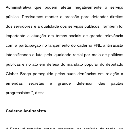
Administrativa que podem afetar negativamente o serviço
público. Precisamos manter a pressão para defender direitos
dos servidores e a qualidade dos serviços públicos. Também foi
importante a atuação em temas sociais de grande relevância
com a participação no lançamento do caderno PNE antirracista
intensificando a luta pela igualdade racial por meio de políticas
públicas e no ato em defesa do mandato popular do deputado
Glaber Braga perseguido pelas suas denúncias em relação a
emendas secretas e grande defensor das pautas
progressistas.”, disse.
Caderno Antirracista