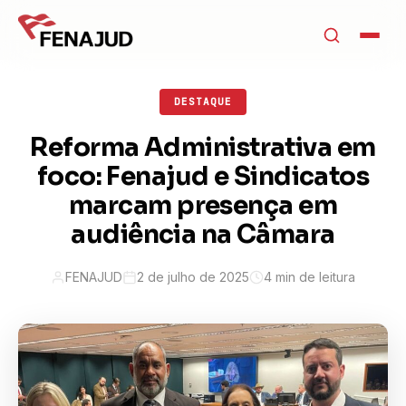
DESTAQUE
Reforma Administrativa em
foco: Fenajud e Sindicatos
marcam presença em
audiência na Câmara
FENAJUD
2 de julho de 2025
4 min de leitura