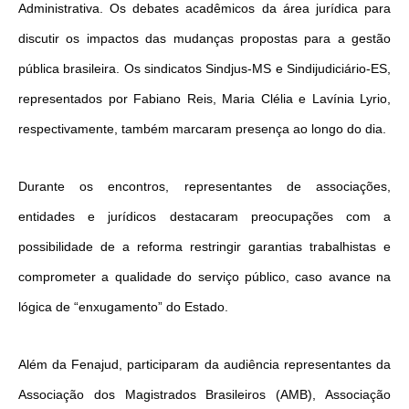
Administrativa. Os debates acadêmicos da área jurídica para
discutir os impactos das mudanças propostas para a gestão
pública brasileira. Os sindicatos Sindjus-MS e Sindijudiciário-ES,
representados por Fabiano Reis, Maria Clélia e Lavínia Lyrio,
respectivamente, também marcaram presença ao longo do dia.
Durante os encontros, representantes de associações,
entidades e jurídicos destacaram preocupações com a
possibilidade de a reforma restringir garantias trabalhistas e
comprometer a qualidade do serviço público, caso avance na
lógica de “enxugamento” do Estado.
Além da Fenajud, participaram da audiência representantes da
Associação dos Magistrados Brasileiros (AMB), Associação