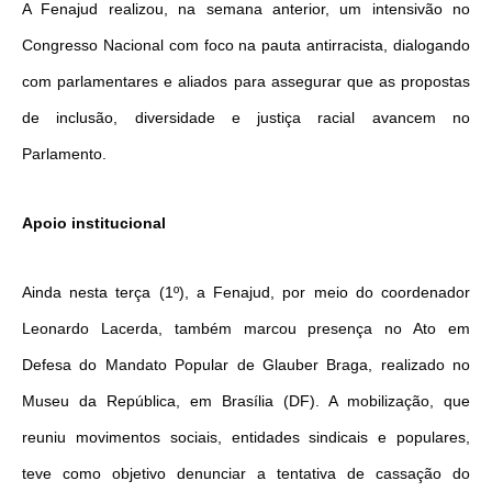
A Fenajud realizou, na semana anterior, um intensivão no
Congresso Nacional com foco na pauta antirracista, dialogando
com parlamentares e aliados para assegurar que as propostas
de inclusão, diversidade e justiça racial avancem no
Parlamento.
Apoio institucional
Ainda nesta terça (1º), a Fenajud, por meio do coordenador
Leonardo Lacerda, também marcou presença no Ato em
Defesa do Mandato Popular de Glauber Braga, realizado no
Museu da República, em Brasília (DF). A mobilização, que
reuniu movimentos sociais, entidades sindicais e populares,
teve como objetivo denunciar a tentativa de cassação do