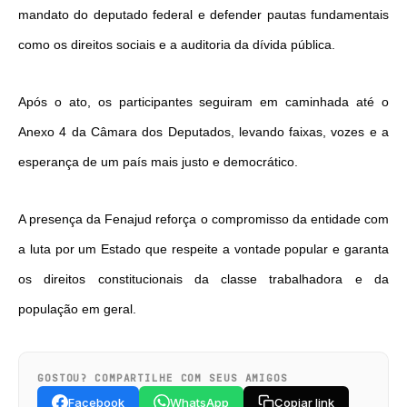
mandato do deputado federal e defender pautas fundamentais
como os direitos sociais e a auditoria da dívida pública.
Após o ato, os participantes seguiram em caminhada até o
Anexo 4 da Câmara dos Deputados, levando faixas, vozes e a
esperança de um país mais justo e democrático.
A presença da Fenajud reforça o compromisso da entidade com
a luta por um Estado que respeite a vontade popular e garanta
os direitos constitucionais da classe trabalhadora e da
população em geral.
GOSTOU? COMPARTILHE COM SEUS AMIGOS
Facebook
WhatsApp
Copiar link