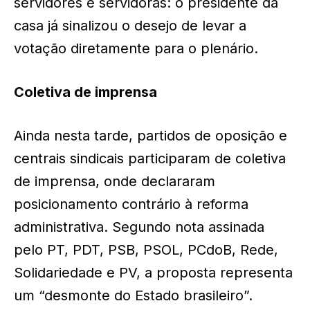
servidores e servidoras: o presidente da
casa já sinalizou o desejo de levar a
votação diretamente para o plenário.
Coletiva de imprensa
Ainda nesta tarde, partidos de oposição e
centrais sindicais participaram de coletiva
de imprensa, onde declararam
posicionamento contrário à reforma
administrativa. Segundo nota assinada
pelo PT, PDT, PSB, PSOL, PCdoB, Rede,
Solidariedade e PV, a proposta representa
um “desmonte do Estado brasileiro”.