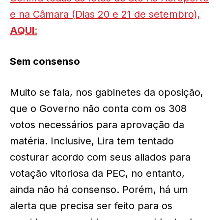
e na Câmara (Dias 20 e 21 de setembro),
AQUI
:
Sem consenso
Muito se fala, nos gabinetes da oposição,
que o Governo não conta com os 308
votos necessários para aprovação da
matéria. Inclusive, Lira tem tentado
costurar acordo com seus aliados para
votação vitoriosa da PEC, no entanto,
ainda não há consenso. Porém, há um
alerta que precisa ser feito para os