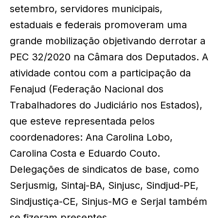
setembro, servidores municipais,
estaduais e federais promoveram uma
grande mobilização objetivando derrotar a
PEC 32/2020 na Câmara dos Deputados. A
atividade contou com a participação da
Fenajud (Federação Nacional dos
Trabalhadores do Judiciário nos Estados),
que esteve representada pelos
coordenadores: Ana Carolina Lobo,
Carolina Costa e Eduardo Couto.
Delegações de sindicatos de base, como
Serjusmig, Sintaj-BA, Sinjusc, Sindjud-PE,
Sindjustiça-CE, Sinjus-MG e Serjal também
se fizeram presentes.