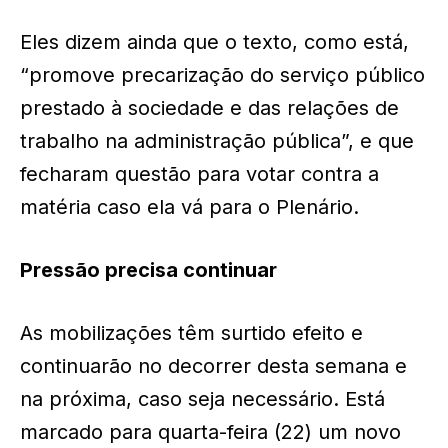
Eles dizem ainda que o texto, como está,
“promove precarização do serviço público
prestado à sociedade e das relações de
trabalho na administração pública”, e que
fecharam questão para votar contra a
matéria caso ela vá para o Plenário.
Pressão precisa continuar
As mobilizações têm surtido efeito e
continuarão no decorrer desta semana e
na próxima, caso seja necessário. Está
marcado para quarta-feira (22) um novo