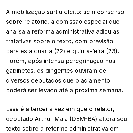
A mobilização surtiu efeito: sem consenso
sobre relatório, a comissão especial que
analisa a reforma administrativa adiou as
tratativas sobre o texto, com previsão
para esta quarta (22) e quinta-feira (23).
Porém, após intensa peregrinação nos
gabinetes, os dirigentes ouviram de
diversos deputados que o adiamento
poderá ser levado até a próxima semana.
Essa é a terceira vez em que o relator,
deputado Arthur Maia (DEM-BA) altera seu
texto sobre a reforma administrativa em