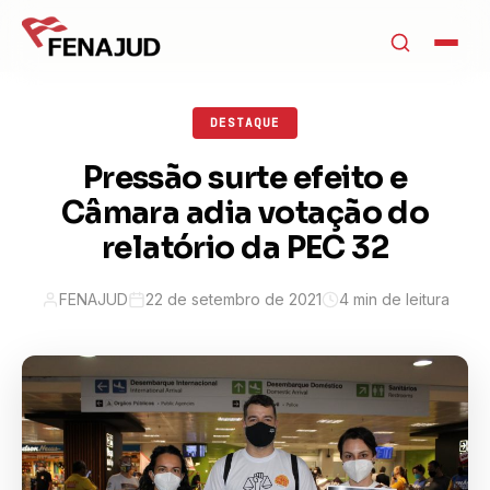
DESTAQUE
Pressão surte efeito e
Câmara adia votação do
relatório da PEC 32
FENAJUD
22 de setembro de 2021
4 min de leitura