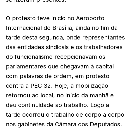
O protesto teve início no Aeroporto
Internacional de Brasília, ainda no fim da
tarde desta segunda, onde representantes
das entidades sindicais e os trabalhadores
do funcionalismo recepcionavam os
parlamentares que chegavam à capital
com palavras de ordem, em protesto
contra a PEC 32. Hoje, a mobilização
retornou ao local, no início da manhã e
deu continuidade ao trabalho. Logo a
tarde ocorreu o trabalho de corpo a corpo
nos gabinetes da Câmara dos Deputados.