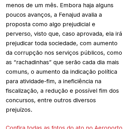
menos de um mês. Embora haja alguns
poucos avanços, a Fenajud avalia a
proposta como algo prejudicial e
perverso, visto que, caso aprovada, ela irá
prejudicar toda sociedade, com aumento
da corrupção nos serviços públicos, como
as “rachadinhas” que serão cada dia mais
comuns, o aumento da indicação política
para atividade-fim, a ineficiência na
fiscalização, a redução e possível fim dos
concursos, entre outros diversos
prejuízos.
Confira todas as fotos do ato no Aeroporto