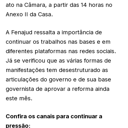
ato na Câmara, a partir das 14 horas no
Anexo II da Casa.
A Fenajud ressalta a importância de
continuar os trabalhos nas bases e em
diferentes plataformas nas redes sociais.
Já se verificou que as várias formas de
manifestações tem desestruturado as
articulações do governo e de sua base
governista de aprovar a reforma ainda
este mês.
Confira os canais para continuar a
pressão: