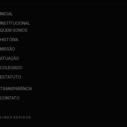
INICIAL
INSTITUCIONAL
QUEM SOMOS
HISTÓRIA
MISSÃO
ATUAÇÃO
COLEGIADO
ESTATUTO
TRANSPARÊNCIA
CONTATO
LINKS RÁPIDOS