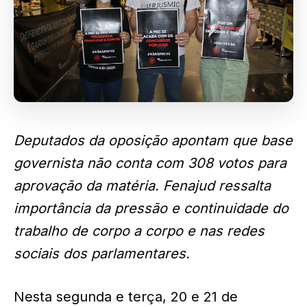
Deputados da oposição apontam que base
governista não conta com 308 votos para
aprovação da matéria. Fenajud ressalta
importância da pressão e continuidade do
trabalho de corpo a corpo e nas redes
sociais dos parlamentares.
Nesta segunda e terça, 20 e 21 de