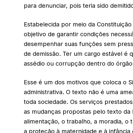
para denunciar, pois teria sido demitido
Estabelecida por meio da Constituição 
objetivo de garantir condições necessá
desempenhar suas funções sem press
de demissão. Ter um cargo estável é q
assédio ou corrupção dentro do órgão
Esse é um dos motivos que coloca o Si
administrativa. O texto não é uma am
toda sociedade. Os serviços prestado
as mudanças propostas pelo texto da
alimentação, o trabalho, a moradia, o t
a proteção à maternidade e à infância 