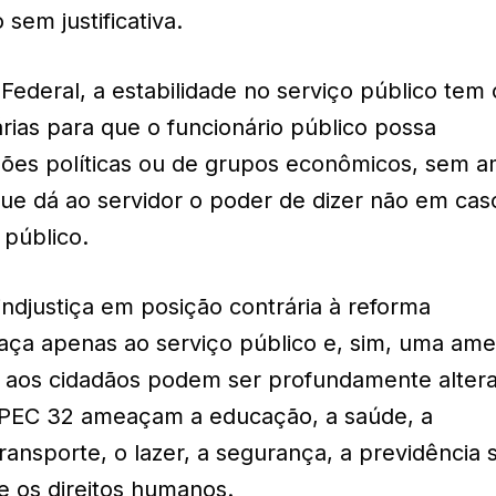
 sem justificativa.
Federal, a estabilidade no serviço público tem 
rias para que o funcionário público possa
ões políticas ou de grupos econômicos, sem 
ue dá ao servidor o poder de dizer não em cas
 público.
ndjustiça em posição contrária à reforma
eaça apenas ao serviço público e, sim, uma am
s aos cidadãos podem ser profundamente alter
 PEC 32 ameaçam a educação, a saúde, a
ransporte, o lazer, a segurança, a previdência s
e os direitos humanos.