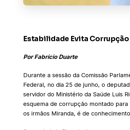
Estabilidade Evita Corrupção
Por Fabrício Duarte
Durante a sessão da Comissão Parlame
Federal, no dia 25 de junho, o deputa
servidor do Ministério da Saúde Luis
esquema de corrupção montado para a
os irmãos Miranda, é de conhecimento 