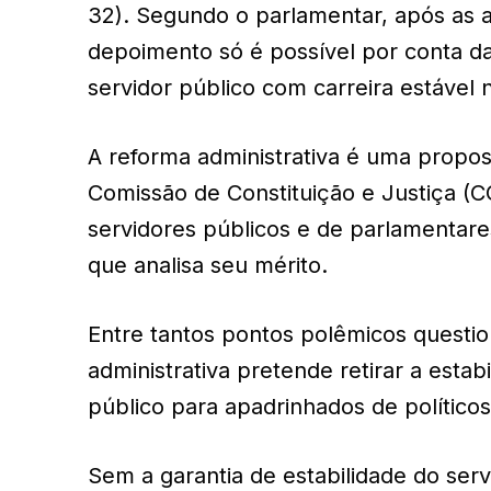
32). Segundo o parlamentar, após as a
depoimento só é possível por conta da
servidor público com carreira estável 
A reforma administrativa é uma propos
Comissão de Constituição e Justiça (
servidores públicos e de parlamentare
que analisa seu mérito.
Entre tantos pontos polêmicos questio
administrativa pretende retirar a estab
público para apadrinhados de políticos
Sem a garantia de estabilidade do servi