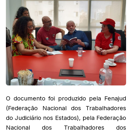
O documento foi produzido pela Fenajud
(Federação Nacional dos Trabalhadores
do Judiciário nos Estados), pela Federação
Nacional dos Trabalhadores dos