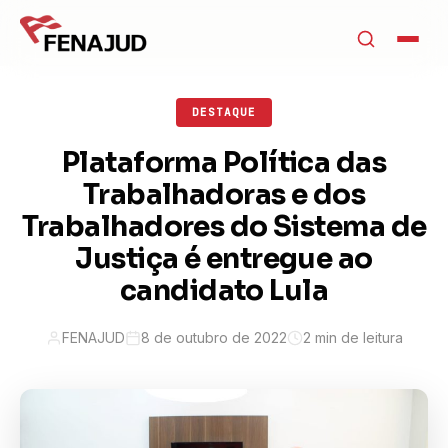
DESTAQUE
Plataforma Política das
Trabalhadoras e dos
Trabalhadores do Sistema de
Justiça é entregue ao
candidato Lula
FENAJUD
8 de outubro de 2022
2 min de leitura