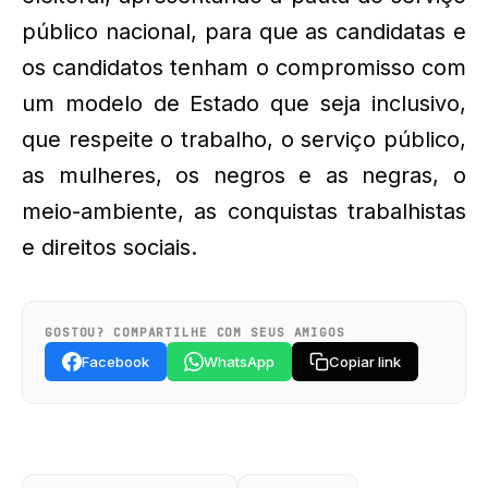
público nacional, para que as candidatas e
os candidatos tenham o compromisso com
um modelo de Estado que seja inclusivo,
que respeite o trabalho, o serviço público,
as mulheres, os negros e as negras, o
meio-ambiente, as conquistas trabalhistas
e direitos sociais.
GOSTOU? COMPARTILHE COM SEUS AMIGOS
Facebook
WhatsApp
Copiar link