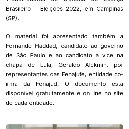
Brasileiro – Eleições 2022, em Campinas
(SP).
O material foi apresentado também a
Fernando Haddad, candidato ao governo
de São Paulo e ao candidato a vice na
chapa de Lula, Geraldo Alckmin, por
representantes das Fenajufe, entidade co-
irmã da Fenajud. O documento está
disponível gratuitamente e on line no site
de cada entidade.