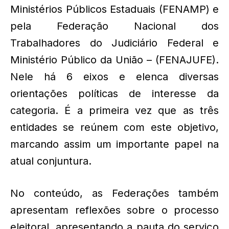
Ministérios Públicos Estaduais (FENAMP) e
pela Federação Nacional dos
Trabalhadores do Judiciário Federal e
Ministério Público da União – (FENAJUFE).
Nele há 6 eixos e elenca diversas
orientações políticas de interesse da
categoria. É a primeira vez que as três
entidades se reúnem com este objetivo,
marcando assim um importante papel na
atual conjuntura.
No conteúdo, as Federações também
apresentam reflexões sobre o processo
eleitoral, apresentando a pauta do serviço