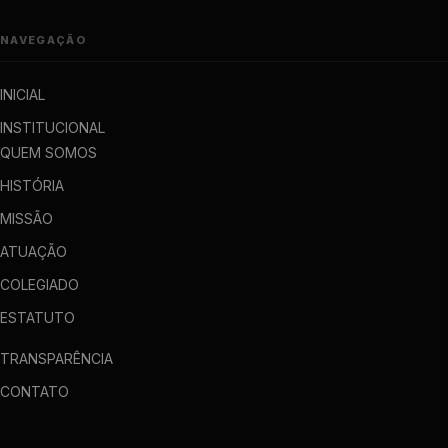
NAVEGAÇÃO
INICIAL
INSTITUCIONAL
QUEM SOMOS
HISTÓRIA
MISSÃO
ATUAÇÃO
COLEGIADO
ESTATUTO
TRANSPARÊNCIA
CONTATO