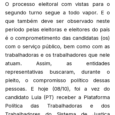
O processo eleitoral com vistas para o
segundo turno segue a todo vapor. E o
que também deve ser observado neste
período pelas eleitoras e eleitores do país
é o comprometimento das candidatas (os)
com o serviço público, bem como com as
trabalhadoras e os trabalhadores que nele
atuam. Assim, as entidades
representativas buscaram, durante o
pleito, o compromisso político dessas
pessoas. E hoje (08/10), foi a vez do
candidato Lula (PT) receber a Plataforma
Política das Trabalhadoras e dos
Trabalhadores do Sistema de Justiça