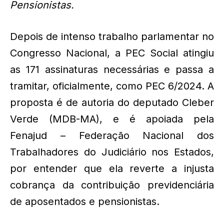
Pensionistas.
Depois de intenso trabalho parlamentar no
Congresso Nacional, a PEC Social atingiu
as 171 assinaturas necessárias e passa a
tramitar, oficialmente, como PEC 6/2024. A
proposta é de autoria do deputado Cleber
Verde (MDB-MA), e é apoiada pela
Fenajud – Federação Nacional dos
Trabalhadores do Judiciário nos Estados,
por entender que ela reverte a injusta
cobrança da contribuição previdenciária
de aposentados e pensionistas.