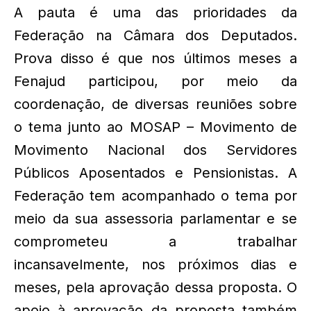
A pauta é uma das prioridades da
Federação na Câmara dos Deputados.
Prova disso é que nos últimos meses a
Fenajud participou, por meio da
coordenação, de diversas reuniões sobre
o tema junto ao MOSAP – Movimento de
Movimento Nacional dos Servidores
Públicos Aposentados e Pensionistas. A
Federação tem acompanhado o tema por
meio da sua assessoria parlamentar e se
comprometeu a trabalhar
incansavelmente, nos próximos dias e
meses, pela aprovação dessa proposta. O
apoio à aprovação da proposta também