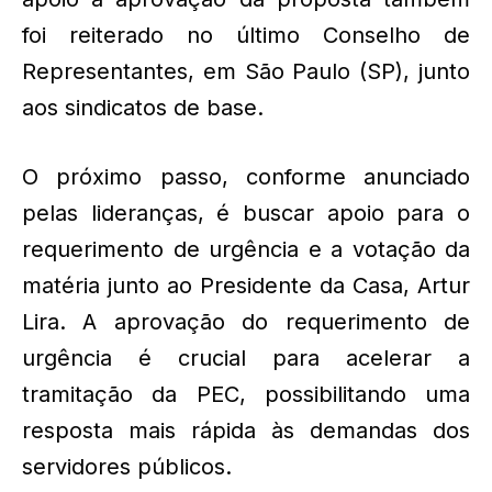
foi reiterado no último Conselho de
Representantes, em São Paulo (SP), junto
aos sindicatos de base.
O próximo passo, conforme anunciado
pelas lideranças, é buscar apoio para o
requerimento de urgência e a votação da
matéria junto ao Presidente da Casa, Artur
Lira. A aprovação do requerimento de
urgência é crucial para acelerar a
tramitação da PEC, possibilitando uma
resposta mais rápida às demandas dos
servidores públicos.