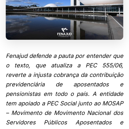
Fenajud defende a pauta por entender que
o texto, que atualiza a PEC 555/06,
reverte a injusta cobrança da contribuição
previdenciária de aposentados e
pensionistas em todo o país. A entidade
tem apoiado a PEC Social junto ao MOSAP
– Movimento de Movimento Nacional dos
Servidores Públicos Aposentados e