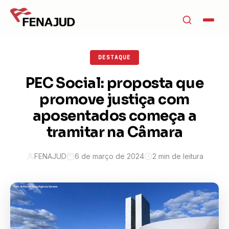
DESTAQUE
PEC Social: proposta que
promove justiça com
aposentados começa a
tramitar na Câmara
FENAJUD
6 de março de 2024
2 min de leitura