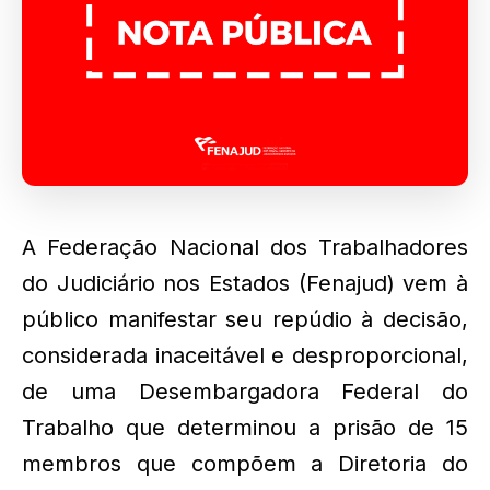
A Federação Nacional dos Trabalhadores
do Judiciário nos Estados (Fenajud) vem à
público manifestar seu repúdio à decisão,
considerada inaceitável e desproporcional,
de uma Desembargadora Federal do
Trabalho que determinou a prisão de 15
membros que compõem a Diretoria do