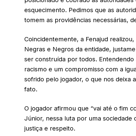
esquecimento. Pedimos que as autori
tomem as providências necessárias, d
Coincidentemente, a Fenajud realizou, 
Negras e Negros da entidade, justame
ser construída por todos. Entendendo
racismo e um compromisso com a iguald
sofrido pelo jogador, o que nos deixa 
fato.
O jogador afirmou que “vai até o fim c
Júnior, nessa luta por uma sociedade
justiça e respeito.