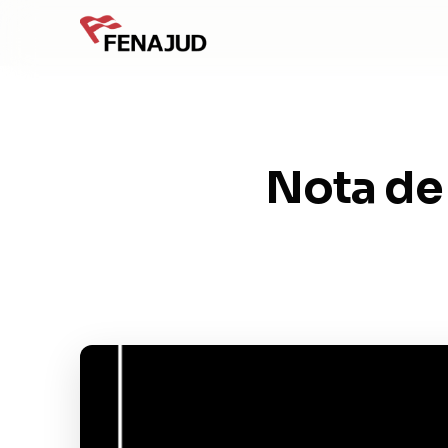
Nota de 