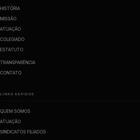
HISTÓRIA
MISSÃO
ATUAÇÃO
COLEGIADO
ESTATUTO
TRANSPARÊNCIA
CONTATO
LINKS RÁPIDOS
QUEM SOMOS
ATUAÇÃO
SINDICATOS FILIADOS