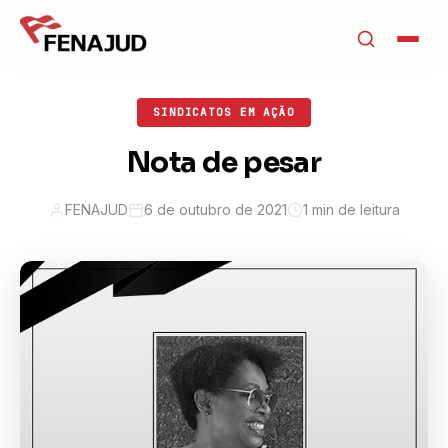
SINDICATOS EM AÇÃO
Nota de pesar
FENAJUD
6 de outubro de 2021
1 min de leitura