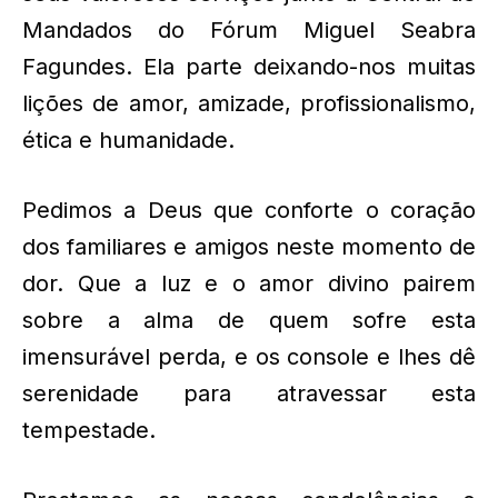
Mandados do Fórum Miguel Seabra
Fagundes. Ela parte deixando-nos muitas
lições de amor, amizade, profissionalismo,
ética e humanidade.
Pedimos a Deus que conforte o coração
dos familiares e amigos neste momento de
dor. Que a luz e o amor divino pairem
sobre a alma de quem sofre esta
imensurável perda, e os console e lhes dê
serenidade para atravessar esta
tempestade.