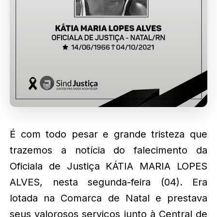
É com todo pesar e grande tristeza que
trazemos a notícia do falecimento da
Oficiala de Justiça KÁTIA MARIA LOPES
ALVES, nesta segunda-feira (04). Era
lotada na Comarca de Natal e prestava
seus valorosos serviços junto à Central de