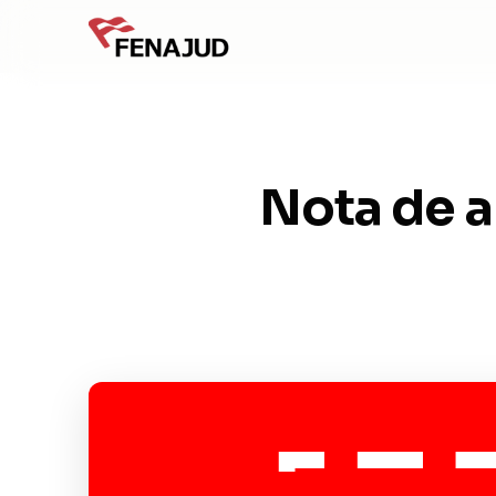
Nota de a