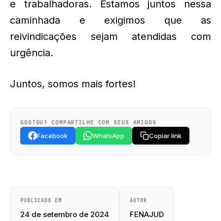
e trabalhadoras. Estamos juntos nessa
caminhada e exigimos que as
reivindicações sejam atendidas com
urgência.
Juntos, somos mais fortes!
GOSTOU? COMPARTILHE COM SEUS AMIGOS
Facebook
WhatsApp
Copiar link
PUBLICADO EM
AUTOR
24 de setembro de 2024
FENAJUD