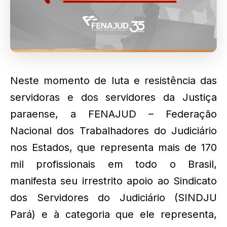
Neste momento de luta e resistência das
servidoras e dos servidores da Justiça
paraense, a FENAJUD – Federação
Nacional dos Trabalhadores do Judiciário
nos Estados, que representa mais de 170
mil profissionais em todo o Brasil,
manifesta seu irrestrito apoio ao Sindicato
dos Servidores do Judiciário (SINDJU
Pará) e à categoria que ele representa,