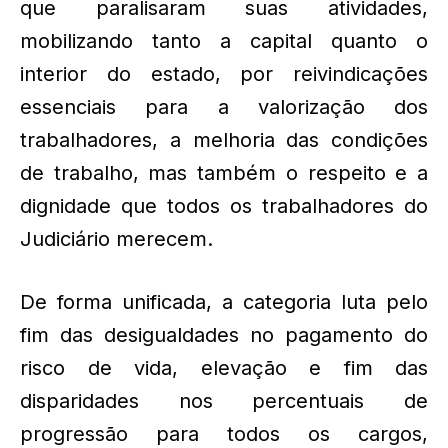
que paralisaram suas atividades,
mobilizando tanto a capital quanto o
interior do estado, por reivindicações
essenciais para a valorização dos
trabalhadores, a melhoria das condições
de trabalho, mas também o respeito e a
dignidade que todos os trabalhadores do
Judiciário merecem.
De forma unificada, a categoria luta pelo
fim das desigualdades no pagamento do
risco de vida, elevação e fim das
disparidades nos percentuais de
progressão para todos os cargos,