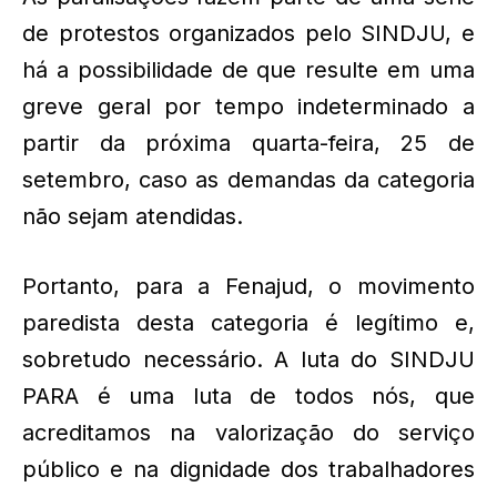
de protestos organizados pelo SINDJU, e
há a possibilidade de que resulte em uma
greve geral por tempo indeterminado a
partir da próxima quarta-feira, 25 de
setembro, caso as demandas da categoria
não sejam atendidas.
Portanto, para a Fenajud, o movimento
paredista desta categoria é legítimo e,
sobretudo necessário. A luta do SINDJU
PARA é uma luta de todos nós, que
acreditamos na valorização do serviço
público e na dignidade dos trabalhadores