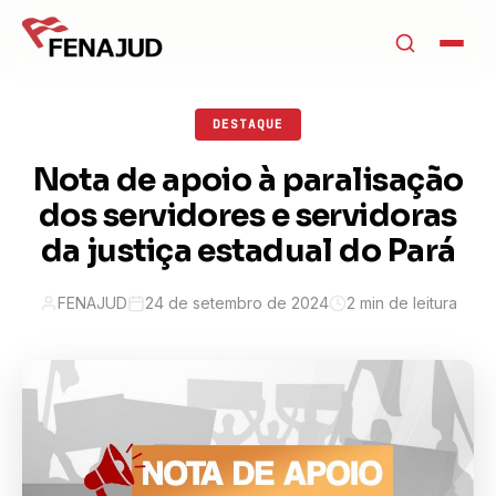
DESTAQUE
Nota de apoio à paralisação
dos servidores e servidoras
da justiça estadual do Pará
FENAJUD
24 de setembro de 2024
2 min de leitura