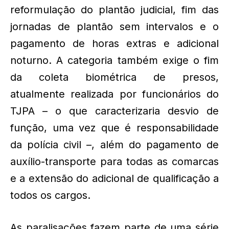
reformulação do plantão judicial, fim das
jornadas de plantão sem intervalos e o
pagamento de horas extras e adicional
noturno. A categoria também exige o fim
da coleta biométrica de presos,
atualmente realizada por funcionários do
TJPA – o que caracterizaria desvio de
função, uma vez que é responsabilidade
da polícia civil –, além do pagamento de
auxílio-transporte para todas as comarcas
e a extensão do adicional de qualificação a
todos os cargos.
As paralisações fazem parte de uma série