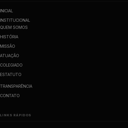
INICIAL
INSTITUCIONAL
QUEM SOMOS
HISTÓRIA
MISSÃO
ATUAÇÃO
COLEGIADO
ESTATUTO
TRANSPARÊNCIA
CONTATO
LINKS RÁPIDOS