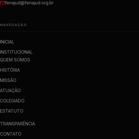
fenajud@fenajud.org.br
NAVEGAÇÃO
INICIAL
INSTITUCIONAL
QUEM SOMOS
HISTÓRIA
MISSÃO
ATUAÇÃO
COLEGIADO
ESTATUTO
TRANSPARÊNCIA
CONTATO