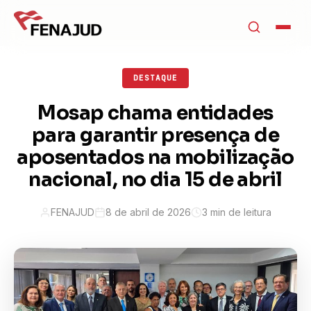
DESTAQUE
Mosap chama entidades
para garantir presença de
aposentados na mobilização
nacional, no dia 15 de abril
FENAJUD
8 de abril de 2026
3 min de leitura