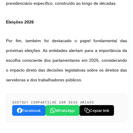
previdenciário específico, construído ao longo de décadas.
Eleições 2026
Por fim, também foi destacado o papel fundamental das
próximas eleições. As entidades alertam para a importância da
escolha consciente dos parlamentares em 2026, considerando
o impacto direto das decisões legislativas sobre os direitos das
servidoras e dos trabalhadores públicos.
GOSTOU? COMPARTILHE COM SEUS AMIGOS
Facebook
WhatsApp
Copiar link