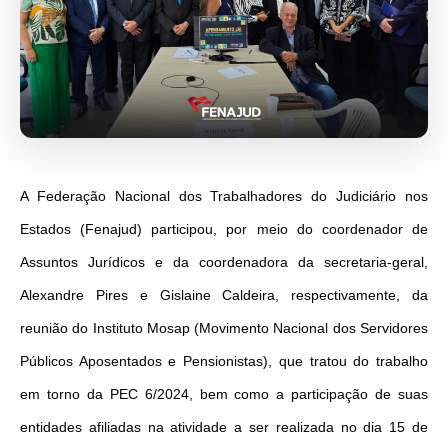
A Federação Nacional dos Trabalhadores do Judiciário nos
Estados (Fenajud) participou, por meio do coordenador de
Assuntos Jurídicos e da coordenadora da secretaria-geral,
Alexandre Pires e Gislaine Caldeira, respectivamente, da
reunião do Instituto Mosap (Movimento Nacional dos Servidores
Públicos Aposentados e Pensionistas), que tratou do trabalho
em torno da PEC 6/2024, bem como a participação de suas
entidades afiliadas na atividade a ser realizada no dia 15 de