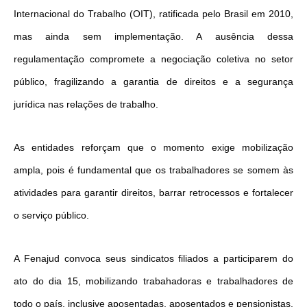
Internacional do Trabalho (OIT), ratificada pelo Brasil em 2010,
mas ainda sem implementação. A ausência dessa
regulamentação compromete a negociação coletiva no setor
público, fragilizando a garantia de direitos e a segurança
jurídica nas relações de trabalho.
As entidades reforçam que o momento exige mobilização
ampla, pois é fundamental que os trabalhadores se somem às
atividades para garantir direitos, barrar retrocessos e fortalecer
o serviço público.
A Fenajud convoca seus sindicatos filiados a participarem do
ato do dia 15, mobilizando trabahadoras e trabalhadores de
todo o país, inclusive aposentadas, aposentados e pensionistas,