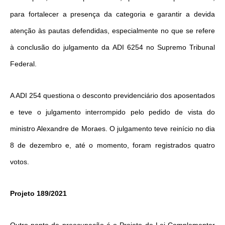
para fortalecer a presença da categoria e garantir a devida
atenção às pautas defendidas, especialmente no que se refere
à conclusão do julgamento da ADI 6254 no Supremo Tribunal
Federal.
A ADI 254 questiona o desconto previdenciário dos aposentados
e teve o julgamento interrompido pelo pedido de vista do
ministro Alexandre de Moraes. O julgamento teve reinício no dia
8 de dezembro e, até o momento, foram registrados quatro
votos.
Projeto 189/2021