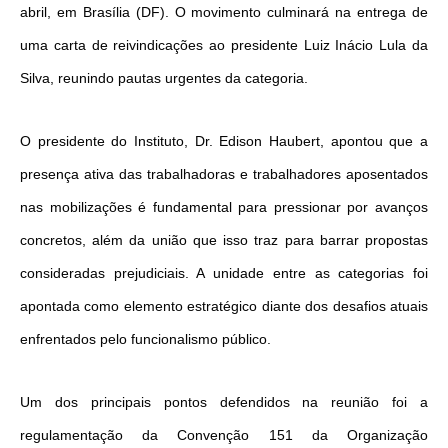
abril, em Brasília (DF). O movimento culminará na entrega de
uma carta de reivindicações ao presidente Luiz Inácio Lula da
Silva, reunindo pautas urgentes da categoria.
O presidente do Instituto, Dr. Edison Haubert, apontou que a
presença ativa das trabalhadoras e trabalhadores aposentados
nas mobilizações é fundamental para pressionar por avanços
concretos, além da união que isso traz para barrar propostas
consideradas prejudiciais. A unidade entre as categorias foi
apontada como elemento estratégico diante dos desafios atuais
enfrentados pelo funcionalismo público.
Um dos principais pontos defendidos na reunião foi a
regulamentação da Convenção 151 da Organização