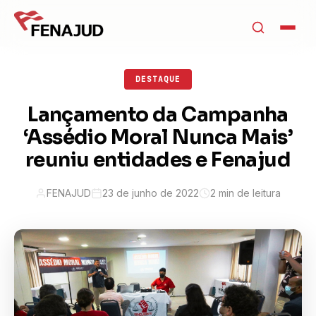
DESTAQUE
Lançamento da Campanha
‘Assédio Moral Nunca Mais’
reuniu entidades e Fenajud
FENAJUD
23 de junho de 2022
2 min de leitura