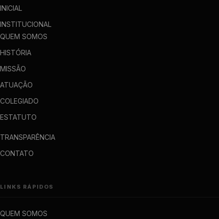
INICIAL
INSTITUCIONAL
QUEM SOMOS
HISTÓRIA
MISSÃO
ATUAÇÃO
COLEGIADO
ESTATUTO
TRANSPARÊNCIA
CONTATO
LINKS RÁPIDOS
QUEM SOMOS