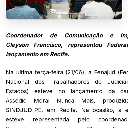
Coordenador de Comunicação e Imp
Cleyson Francisco, representou Feder
lançamento em Recife.
Na última terça-feira (21/06), a Fenajud (F
Nacional dos Trabalhadores do Judiciá
Estados) esteve no lançamento da ca
Assédio Moral Nunca Mais, produzid
SINDJUD-PE, em Recife. Na ocasião, a e
esteve representada pelo coordena