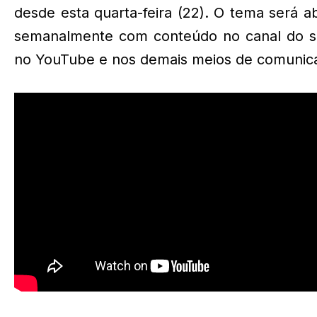
desde esta quarta-feira (22). O tema será 
semanalmente com conteúdo no canal do si
no YouTube e nos demais meios de comunic