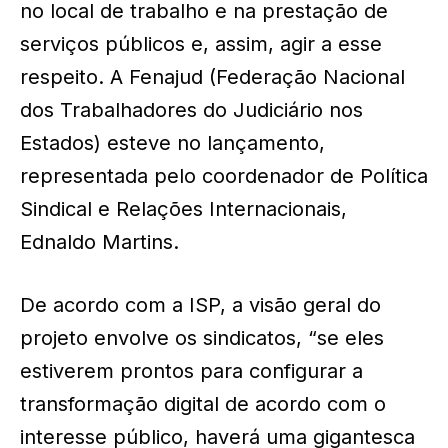
no local de trabalho e na prestação de
serviços públicos e, assim, agir a esse
respeito. A Fenajud (Federação Nacional
dos Trabalhadores do Judiciário nos
Estados) esteve no lançamento,
representada pelo coordenador de Política
Sindical e Relações Internacionais,
Ednaldo Martins.
De acordo com a ISP, a visão geral do
projeto envolve os sindicatos, “se eles
estiverem prontos para configurar a
transformação digital de acordo com o
interesse público, haverá uma gigantesca