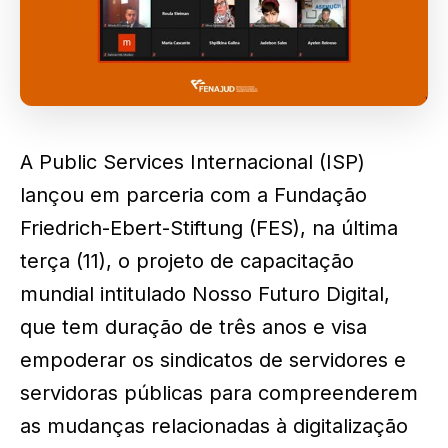
A Public Services Internacional (ISP)
lançou em parceria com a Fundação
Friedrich-Ebert-Stiftung (FES), na última
terça (11), o projeto de capacitação
mundial intitulado Nosso Futuro Digital,
que tem duração de três anos e visa
empoderar os sindicatos de servidores e
servidoras públicas para compreenderem
as mudanças relacionadas à digitalização