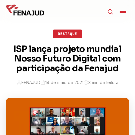
DESTAQUE
ISP lança projeto mundial
Nosso Futuro Digital com
participação da Fenajud
FENAJUD
14 de maio de 2021
3 min de leitura