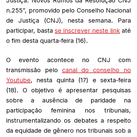
Justiça: Novos Rumos da Resolução CNJ
n.255”, promovido pelo Conselho Nacional
de Justiça (CNJ), nesta semana. Para
participar, basta
se inscrever neste link
até
o fim desta quarta-feira (16).
O evento acontece no CNJ com
transmissão pelo
canal do conselho no
Youtube
, nesta quinta (17) e sexta-feira
(18). O objetivo é apresentar pesquisas
sobre a ausência de paridade na
participação feminina nos tribunais,
instrumentalizando os debates a respeito
da equidade de gênero nos tribunais sob a