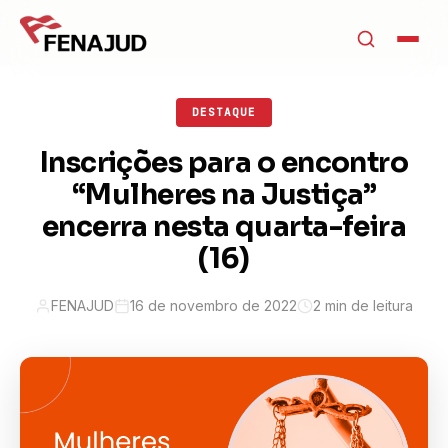
DESTAQUE
Inscrições para o encontro
“Mulheres na Justiça”
encerra nesta quarta-feira
(16)
FENAJUD
16 de novembro de 2022
2 min de leitura