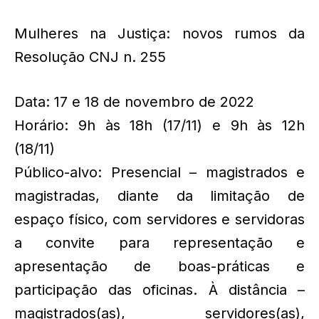
Mulheres na Justiça: novos rumos da
Resolução CNJ n. 255
Data: 17 e 18 de novembro de 2022
Horário: 9h às 18h (17/11) e 9h às 12h
(18/11)
Público-alvo: Presencial – magistrados e
magistradas, diante da limitação de
espaço físico, com servidores e servidoras
a convite para representação e
apresentação de boas-práticas e
participação das oficinas. À distância –
magistrados(as), servidores(as),