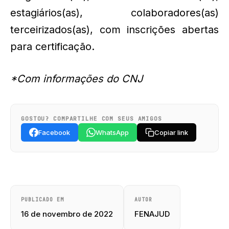
estagiários(as), colaboradores(as)
terceirizados(as), com inscrições abertas
para certificação.
*Com informações do CNJ
GOSTOU? COMPARTILHE COM SEUS AMIGOS
Facebook
WhatsApp
Copiar link
PUBLICADO EM
AUTOR
16 de novembro de 2022
FENAJUD