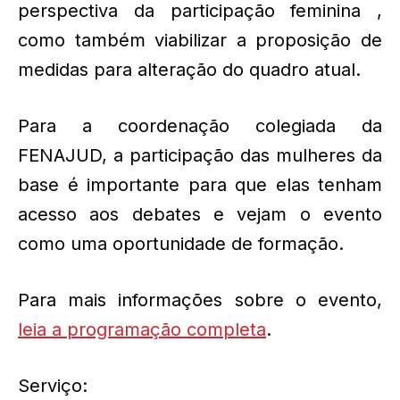
perspectiva da participação feminina ,
como também viabilizar a proposição de
medidas para alteração do quadro atual.
Para a coordenação colegiada da
FENAJUD, a participação das mulheres da
base é importante para que elas tenham
acesso aos debates e vejam o evento
como uma oportunidade de formação.
Para mais informações sobre o evento,
leia a programação completa
.
Serviço: