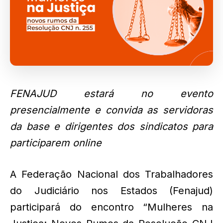
FENAJUD estará no evento
presencialmente e convida as servidoras
da base e dirigentes dos sindicatos para
participarem online
A Federação Nacional dos Trabalhadores
do Judiciário nos Estados (Fenajud)
participará do encontro “Mulheres na