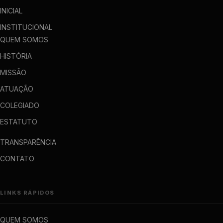
INICIAL
INSTITUCIONAL
QUEM SOMOS
HISTÓRIA
MISSÃO
ATUAÇÃO
COLEGIADO
ESTATUTO
TRANSPARÊNCIA
CONTATO
LINKS RÁPIDOS
QUEM SOMOS