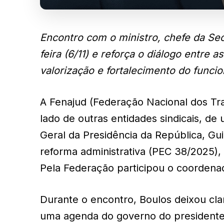
Encontro com o ministro, chefe da Sec
feira (6/11) e reforça o diálogo entre
valorização e fortalecimento do funcio
A Fenajud (Federação Nacional dos Tra
lado de outras entidades sindicais, de
Geral da Presidência da República, Gu
reforma administrativa (PEC 38/2025)
Pela Federação participou o coordena
Durante o encontro, Boulos deixou cla
uma agenda do governo do presidente 