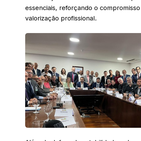
essenciais, reforçando o compromisso 
valorização profissional.