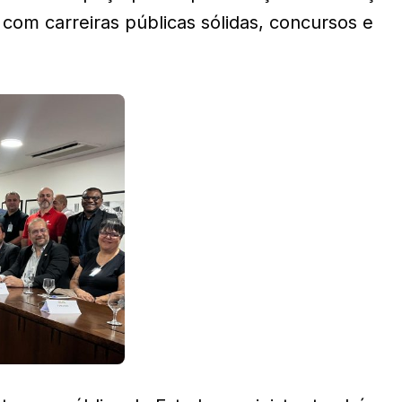
com carreiras públicas sólidas, concursos e