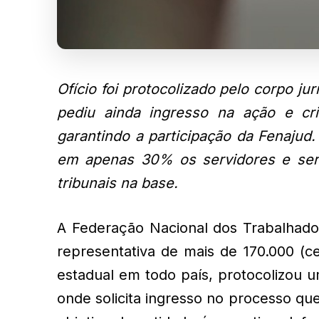
Ofício foi protocolizado pelo corpo jur
pediu ainda ingresso na ação e cr
garantindo a participação da Fenajud.
em apenas 30% os servidores e serv
tribunais na base.
A Federação Nacional dos Trabalhado
representativa de mais de 170.000 (ce
estadual em todo país, protocolizou u
onde solicita ingresso no processo que