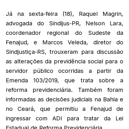
Já na sexta-feira (18), Raquel Magrin,
advogada do Sindijus-PR, Nelson Lara,
coordenador regional do Sudeste da
Fenajud, e Marcos Veleda, diretor do
Sindjustiça-RS, trouxeram para discussão
as alterações da previdência social para o
servidor público ocorridas a partir da
Emenda 103/2019, que trata sobre a
reforma previdenciária. Também foram
informadas as decisões judiciais na Bahia e
no Ceará, que permitiu a Fenajud de
ingressar com ADI para tratar da Lei
Estadual de Reforma Previdenciária.