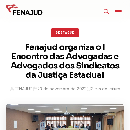
DESTAQUE
Fenajud organiza o I
Encontro das Advogadas e
Advogados dos Sindicatos
da Justiça Estadual
FENAJUD
23 de novembro de 2022
3 min de leitura