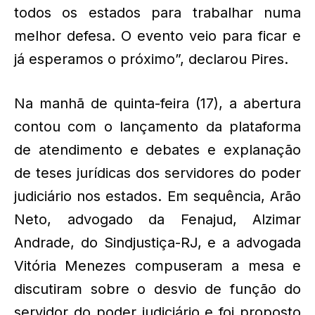
todos os estados para trabalhar numa
melhor defesa. O evento veio para ficar e
já esperamos o próximo”, declarou Pires.
Na manhã de quinta-feira (17), a abertura
contou com o lançamento da plataforma
de atendimento e debates e explanação
de teses jurídicas dos servidores do poder
judiciário nos estados. Em sequência, Arão
Neto, advogado da Fenajud, Alzimar
Andrade, do Sindjustiça-RJ, e a advogada
Vitória Menezes compuseram a mesa e
discutiram sobre o desvio de função do
servidor do poder judiciário e foi proposto