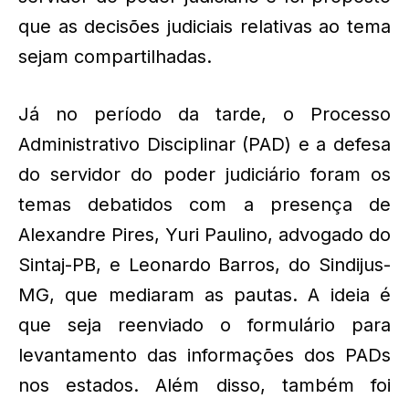
que as decisões judiciais relativas ao tema
sejam compartilhadas.
Já no período da tarde, o Processo
Administrativo Disciplinar (PAD) e a defesa
do servidor do poder judiciário foram os
temas debatidos com a presença de
Alexandre Pires, Yuri Paulino, advogado do
Sintaj-PB, e Leonardo Barros, do Sindijus-
MG, que mediaram as pautas. A ideia é
que seja reenviado o formulário para
levantamento das informações dos PADs
nos estados. Além disso, também foi