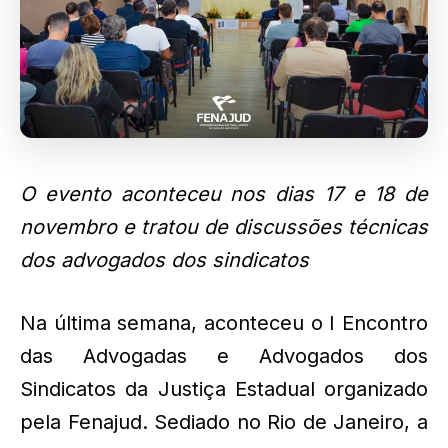
O evento aconteceu nos dias 17 e 18 de
novembro e tratou de discussões técnicas
dos advogados dos sindicatos
Na última semana, aconteceu o I Encontro
das Advogadas e Advogados dos
Sindicatos da Justiça Estadual organizado
pela Fenajud. Sediado no Rio de Janeiro, a