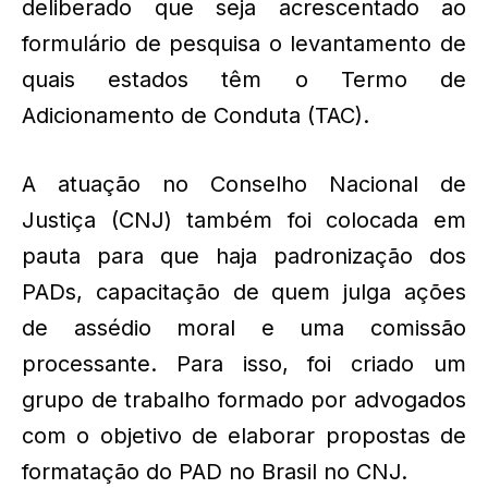
deliberado que seja acrescentado ao
formulário de pesquisa o levantamento de
quais estados têm o Termo de
Adicionamento de Conduta (TAC).
A atuação no Conselho Nacional de
Justiça (CNJ) também foi colocada em
pauta para que haja padronização dos
PADs, capacitação de quem julga ações
de assédio moral e uma comissão
processante. Para isso, foi criado um
grupo de trabalho formado por advogados
com o objetivo de elaborar propostas de
formatação do PAD no Brasil no CNJ.