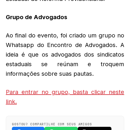
Grupo de Advogados
Ao final do evento, foi criado um grupo no
Whatsapp do Encontro de Advogados. A
ideia é que os advogados dos sindicatos
estaduais se reúnam e troquem
informações sobre suas pautas.
Para entrar no grupo, basta clicar neste
link.
GOSTOU? COMPARTILHE COM SEUS AMIGOS