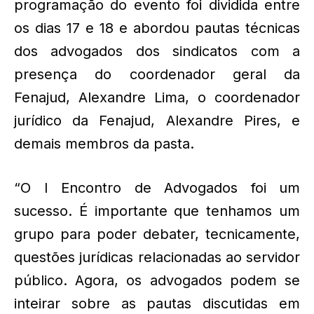
programação do evento foi dividida entre
os dias 17 e 18 e abordou pautas técnicas
dos advogados dos sindicatos com a
presença do coordenador geral da
Fenajud, Alexandre Lima, o coordenador
jurídico da Fenajud, Alexandre Pires, e
demais membros da pasta.
“O I Encontro de Advogados foi um
sucesso. É importante que tenhamos um
grupo para poder debater, tecnicamente,
questões jurídicas relacionadas ao servidor
público. Agora, os advogados podem se
inteirar sobre as pautas discutidas em