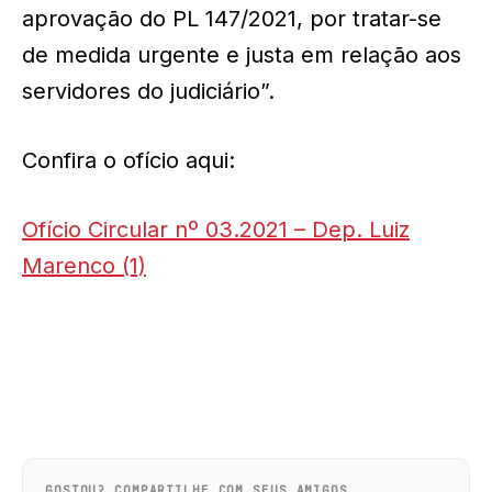
aprovação do PL 147/2021, por tratar-se
de medida urgente e justa em relação aos
servidores do judiciário”.
Confira o ofício aqui:
Ofício Circular nº 03.2021 – Dep. Luiz
Marenco (1)
GOSTOU? COMPARTILHE COM SEUS AMIGOS