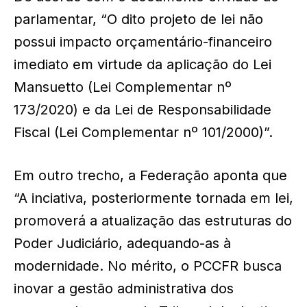
parlamentar, “O dito projeto de lei não
possui impacto orçamentário-financeiro
imediato em virtude da aplicação do Lei
Mansuetto (Lei Complementar nº
173/2020) e da Lei de Responsabilidade
Fiscal (Lei Complementar nº 101/2000)”.
Em outro trecho, a Federação aponta que
“A inciativa, posteriormente tornada em lei,
promoverá a atualização das estruturas do
Poder Judiciário, adequando-as à
modernidade. No mérito, o PCCFR busca
inovar a gestão administrativa dos