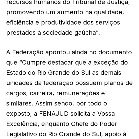
recursos humanos do Tribunal de Justiça,
promovendo um aumento na qualidade,
eficiência e produtividade dos serviços
prestados à sociedade gaúcha”.
A Federação apontou ainda no documento
que “Cumpre destacar que a exceção do
Estado do Rio Grande do Sul as demais
unidades da federação possuem planos de
cargos, carreira, remunerações e
similares. Assim sendo, por todo o
exposto, a FENAJUD solicita a Vossa
Excelência, enquanto Chefe do Poder
Legislativo do Rio Grande do Sul, apoio à