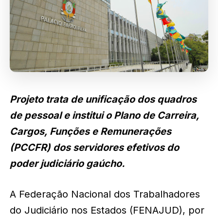
Projeto trata de unificação dos quadros
de pessoal e institui o Plano de Carreira,
Cargos, Funções e Remunerações
(PCCFR) dos servidores efetivos do
poder judiciário gaúcho.
A Federação Nacional dos Trabalhadores
do Judiciário nos Estados (FENAJUD), por