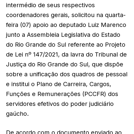
intermédio de seus respectivos
coordenadores gerais, solicitou na quarta-
feira (07) apoio ao deputado Luiz Marenco
junto a Assembleia Legislativa do Estado
do Rio Grande do Sul referente ao Projeto
de Lei nº 147/2021, da lavra do Tribunal de
Justiça do Rio Grande do Sul, que dispõe
sobre a unificação dos quadros de pessoal
e institui o Plano de Carreira, Cargos,
Funções e Remunerações (PCCFR) dos
servidores efetivos do poder judiciário
gaúcho.
De acordo com o documento enviado ao