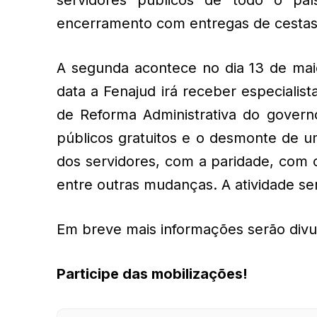
encerramento com entregas de cestas
A segunda acontece no dia 13 de maio
data a Fenajud irá receber especialista
de Reforma Administrativa do govern
públicos gratuitos e o desmonte de u
dos servidores, com a paridade, com 
entre outras mudanças. A atividade se
Em breve mais informações serão divul
Participe das mobilizações!