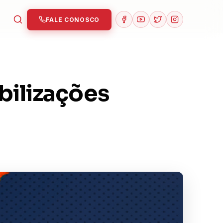
FALE CONOSCO
bilizações