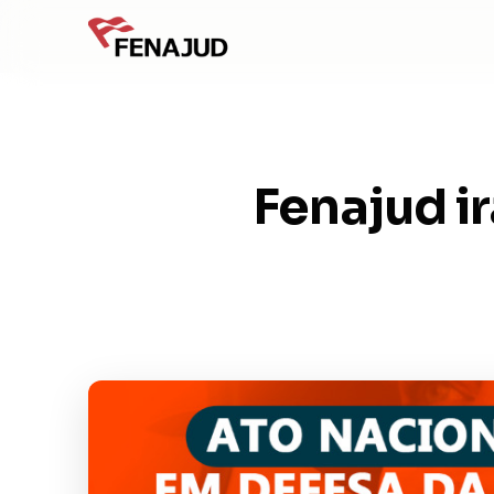
Fenajud i